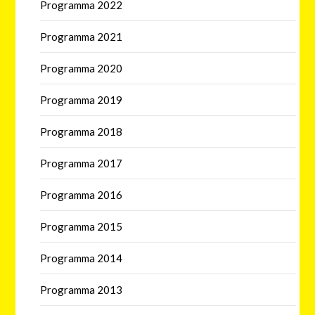
Programma 2022
Programma 2021
Programma 2020
Programma 2019
Programma 2018
Programma 2017
Programma 2016
Programma 2015
Programma 2014
Programma 2013