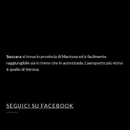
Suzzara
si trova in provincia di Mantova ed è facilmente
raggiungibile sia in treno che in autostrada. L'aeroporto più vicino
è quello di Verona.
SEGUICI SU FACEBOOK