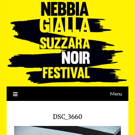
Menu
DSC_3660