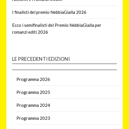
I finalisti del premio NebbiaGialla 2026
Ecco i semifinalisti del Premio NebbiaGialla per
romanzi editi 2026
LE PRECEDENTI EDIZIONI
Programma 2026
Programma 2025
Programma 2024
Programma 2023