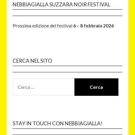
NEBBIAGIALLA SUZZARA NOIR FESTIVAL
Prossima edizione del festival
6 – 8 febbraio 2026
CERCA NEL SITO
STAY IN TOUCH CON NEBBIAGIALLA!