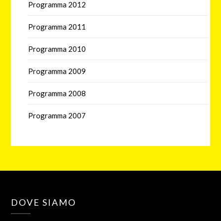
Programma 2012
Programma 2011
Programma 2010
Programma 2009
Programma 2008
Programma 2007
DOVE SIAMO