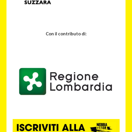
Con il contributo di: