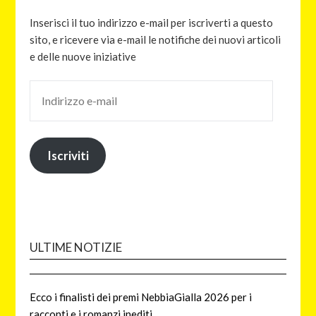
Inserisci il tuo indirizzo e-mail per iscriverti a questo
sito, e ricevere via e-mail le notifiche dei nuovi articoli
e delle nuove iniziative
Iscriviti
ULTIME NOTIZIE
Ecco i finalisti dei premi NebbiaGialla 2026 per i
racconti e i romanzi inediti