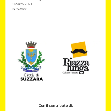
8 Marzo 2021
In "News"
Con il contributo di: