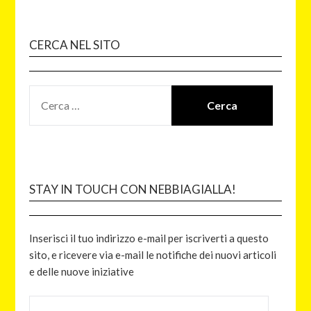
CERCA NEL SITO
STAY IN TOUCH CON NEBBIAGIALLA!
Inserisci il tuo indirizzo e-mail per iscriverti a questo
sito, e ricevere via e-mail le notifiche dei nuovi articoli
e delle nuove iniziative