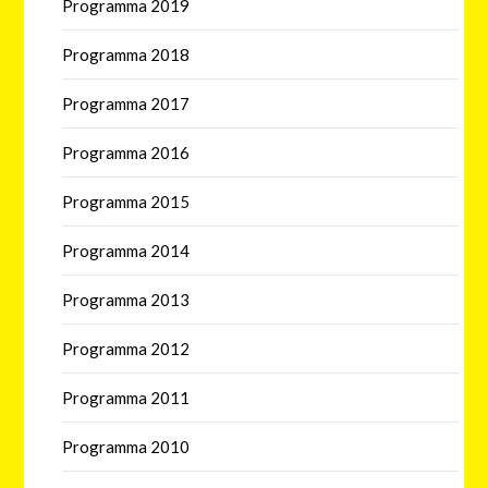
Programma 2019
Programma 2018
Programma 2017
Programma 2016
Programma 2015
Programma 2014
Programma 2013
Programma 2012
Programma 2011
Programma 2010