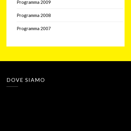
Programma 2009
Programma 2008
Programma 2007
DOVE SIAMO