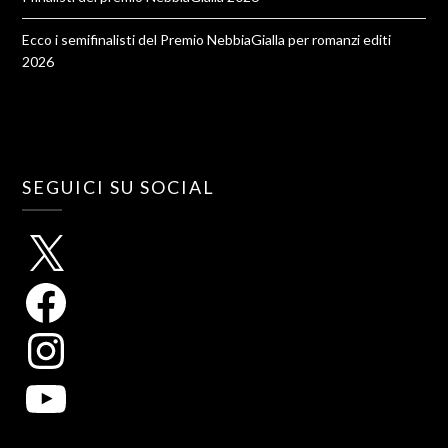
Ecco i semifinalisti del Premio NebbiaGialla per romanzi editi
2026
SEGUICI SU SOCIAL