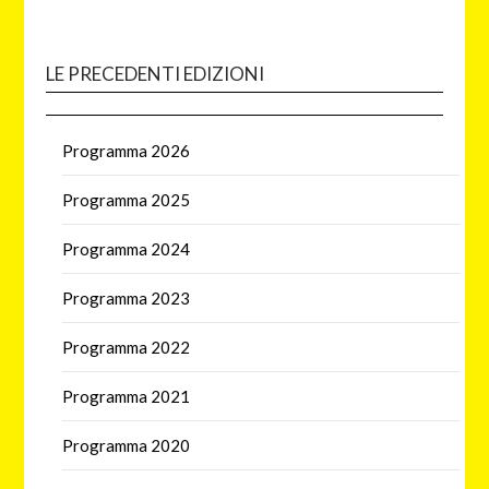
LE PRECEDENTI EDIZIONI
Programma 2026
Programma 2025
Programma 2024
Programma 2023
Programma 2022
Programma 2021
Programma 2020