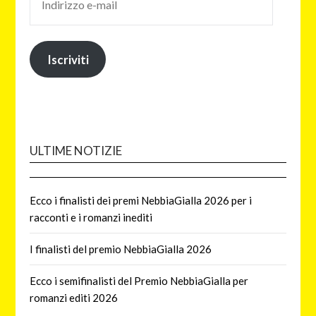
Iscriviti
ULTIME NOTIZIE
Ecco i finalisti dei premi NebbiaGialla 2026 per i
racconti e i romanzi inediti
I finalisti del premio NebbiaGialla 2026
Ecco i semifinalisti del Premio NebbiaGialla per
romanzi editi 2026