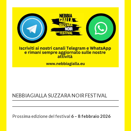
NEBBIAGIALLA SUZZARA NOIR FESTIVAL
Prossima edizione del festival
6 – 8 febbraio 2026