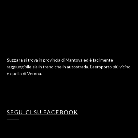
Suzzara
si trova in provincia di Mantova ed è facilmente
raggiungibile sia in treno che in autostrada. L'aeroporto più vicino
è quello di Verona.
SEGUICI SU FACEBOOK