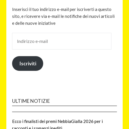
Inserisci il tuo indirizzo e-mail per iscriverti a questo
sito, e ricevere via e-mail le notifiche dei nuovi articoli
e delle nuove iniziative
Iscriviti
ULTIME NOTIZIE
Ecco i finalisti dei premi NebbiaGialla 2026 per i
racconti e i romanzi inediti