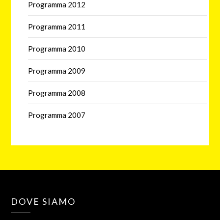
Programma 2012
Programma 2011
Programma 2010
Programma 2009
Programma 2008
Programma 2007
DOVE SIAMO