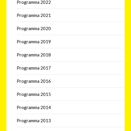
Programma 2022
Programma 2021
Programma 2020
Programma 2019
Programma 2018
Programma 2017
Programma 2016
Programma 2015
Programma 2014
Programma 2013