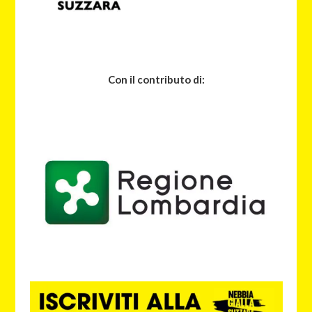
Con il contributo di: