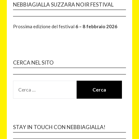
NEBBIAGIALLA SUZZARA NOIR FESTIVAL
Prossima edizione del festival
6 – 8 febbraio 2026
CERCA NEL SITO
STAY IN TOUCH CON NEBBIAGIALLA!