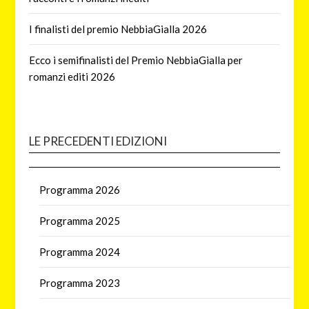
I finalisti del premio NebbiaGialla 2026
Ecco i semifinalisti del Premio NebbiaGialla per
romanzi editi 2026
LE PRECEDENTI EDIZIONI
Programma 2026
Programma 2025
Programma 2024
Programma 2023