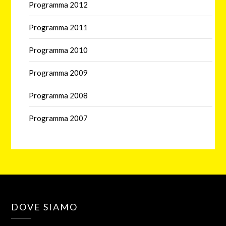
Programma 2012
Programma 2011
Programma 2010
Programma 2009
Programma 2008
Programma 2007
DOVE SIAMO