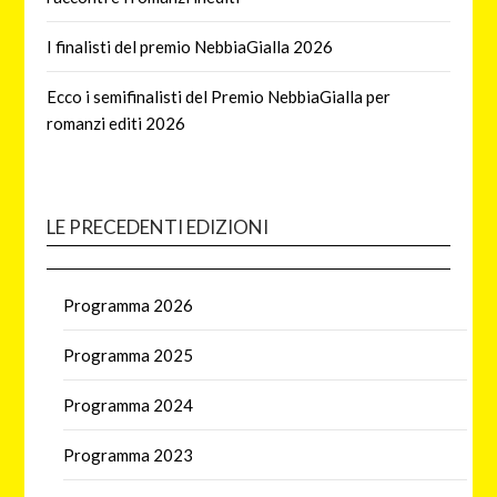
I finalisti del premio NebbiaGialla 2026
Ecco i semifinalisti del Premio NebbiaGialla per
romanzi editi 2026
LE PRECEDENTI EDIZIONI
Programma 2026
Programma 2025
Programma 2024
Programma 2023