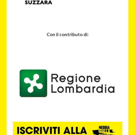
Con il contributo di: