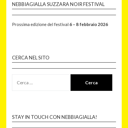
NEBBIAGIALLA SUZZARA NOIR FESTIVAL
Prossima edizione del festival
6 – 8 febbraio 2026
CERCA NEL SITO
STAY IN TOUCH CON NEBBIAGIALLA!