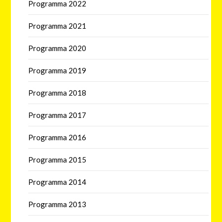
Programma 2022
Programma 2021
Programma 2020
Programma 2019
Programma 2018
Programma 2017
Programma 2016
Programma 2015
Programma 2014
Programma 2013