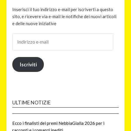
Inserisci il tuo indirizzo e-mail per iscriverti a questo
sito, e ricevere via e-mail le notifiche dei nuovi articoli
e delle nuove iniziative
Iscriviti
ULTIME NOTIZIE
Ecco i finalisti dei premi NebbiaGialla 2026 per i
racconti e i romanzi inediti