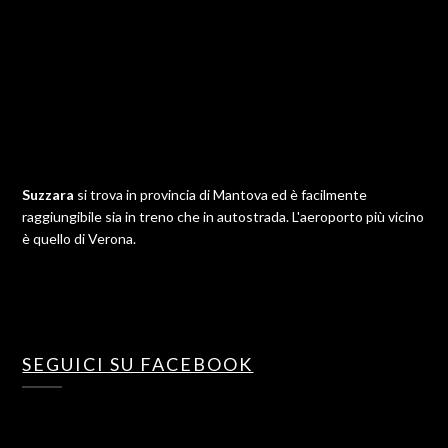
Suzzara
si trova in provincia di Mantova ed è facilmente
raggiungibile sia in treno che in autostrada. L'aeroporto più vicino
è quello di Verona.
SEGUICI SU FACEBOOK