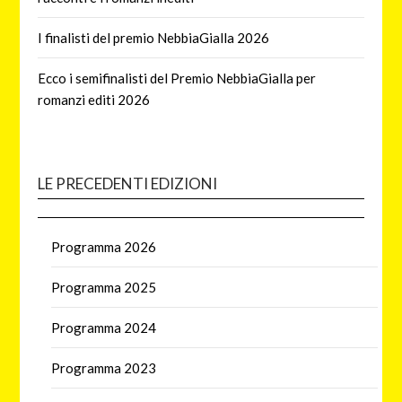
I finalisti del premio NebbiaGialla 2026
Ecco i semifinalisti del Premio NebbiaGialla per
romanzi editi 2026
LE PRECEDENTI EDIZIONI
Programma 2026
Programma 2025
Programma 2024
Programma 2023