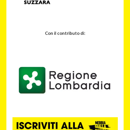
Con il contributo di: