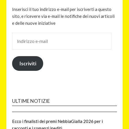
Inserisci il tuo indirizzo e-mail per iscriverti a questo
sito, e ricevere via e-mail le notifiche dei nuovi articoli
e delle nuove iniziative
Iscriviti
ULTIME NOTIZIE
Ecco i finalisti dei premi NebbiaGialla 2026 per i
racconti e i romanzi inediti