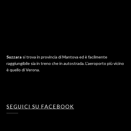
Suzzara
si trova in provincia di Mantova ed è facilmente
raggiungibile sia in treno che in autostrada. L'aeroporto più vicino
è quello di Verona.
SEGUICI SU FACEBOOK