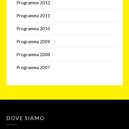
Programma 2012
Programma 2011
Programma 2010
Programma 2009
Programma 2008
Programma 2007
DOVE SIAMO