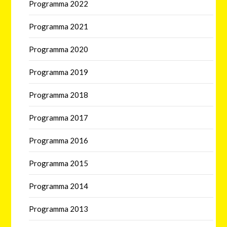
Programma 2022
Programma 2021
Programma 2020
Programma 2019
Programma 2018
Programma 2017
Programma 2016
Programma 2015
Programma 2014
Programma 2013