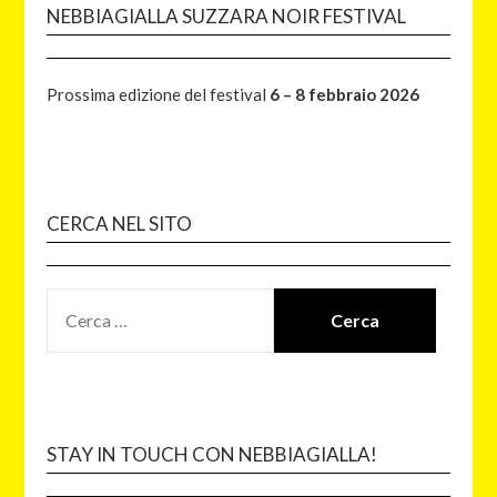
NEBBIAGIALLA SUZZARA NOIR FESTIVAL
Prossima edizione del festival
6 – 8 febbraio 2026
CERCA NEL SITO
STAY IN TOUCH CON NEBBIAGIALLA!