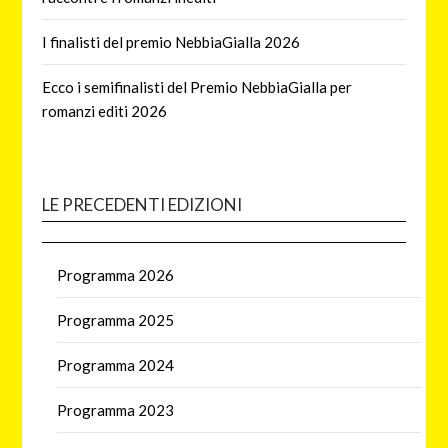
I finalisti del premio NebbiaGialla 2026
Ecco i semifinalisti del Premio NebbiaGialla per
romanzi editi 2026
LE PRECEDENTI EDIZIONI
Programma 2026
Programma 2025
Programma 2024
Programma 2023