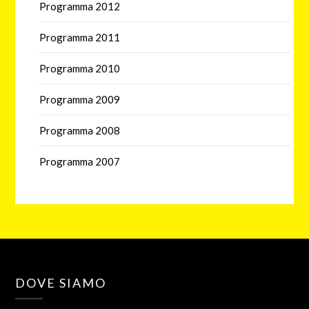
Programma 2012
Programma 2011
Programma 2010
Programma 2009
Programma 2008
Programma 2007
DOVE SIAMO