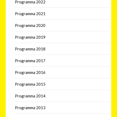
Programma 2022
Programma 2021
Programma 2020
Programma 2019
Programma 2018
Programma 2017
Programma 2016
Programma 2015
Programma 2014
Programma 2013