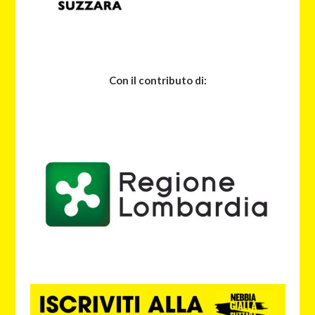
Con il contributo di: