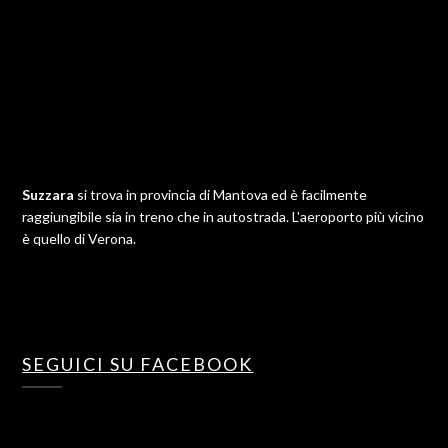
Suzzara
si trova in provincia di Mantova ed è facilmente
raggiungibile sia in treno che in autostrada. L'aeroporto più vicino
è quello di Verona.
SEGUICI SU FACEBOOK