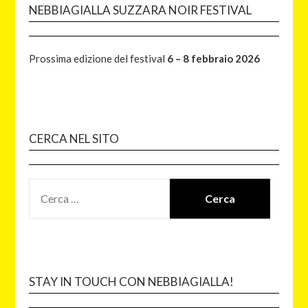
NEBBIAGIALLA SUZZARA NOIR FESTIVAL
Prossima edizione del festival
6 – 8 febbraio 2026
CERCA NEL SITO
STAY IN TOUCH CON NEBBIAGIALLA!