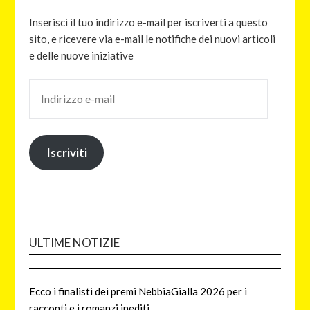
Inserisci il tuo indirizzo e-mail per iscriverti a questo
sito, e ricevere via e-mail le notifiche dei nuovi articoli
e delle nuove iniziative
Iscriviti
ULTIME NOTIZIE
Ecco i finalisti dei premi NebbiaGialla 2026 per i
racconti e i romanzi inediti