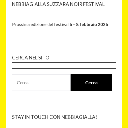
NEBBIAGIALLA SUZZARA NOIR FESTIVAL
Prossima edizione del festival
6 – 8 febbraio 2026
CERCA NEL SITO
STAY IN TOUCH CON NEBBIAGIALLA!