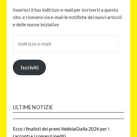
Inserisci il tuo indirizzo e-mail per iscriverti a questo
sito, e ricevere via e-mail le notifiche dei nuovi articoli
e delle nuove iniziative
Iscriviti
ULTIME NOTIZIE
Ecco i finalisti dei premi NebbiaGialla 2026 per i
racconti e i romanzi inediti