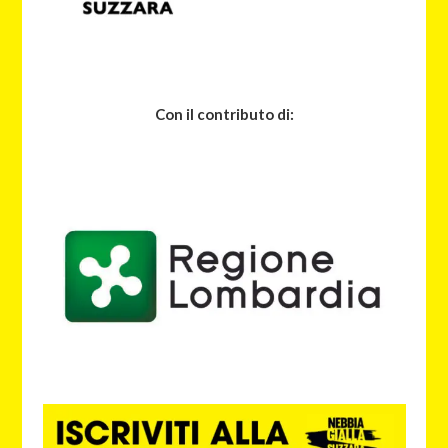
Con il contributo di: