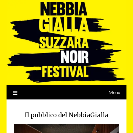
Menu
Il pubblico del NebbiaGialla