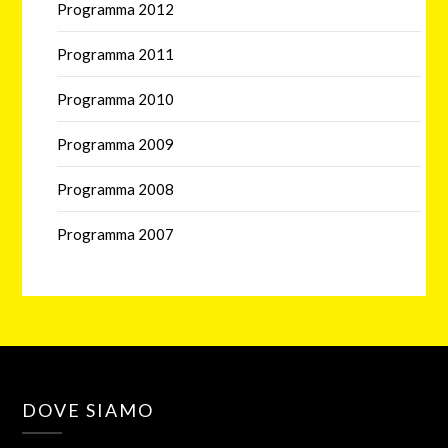
Programma 2012
Programma 2011
Programma 2010
Programma 2009
Programma 2008
Programma 2007
DOVE SIAMO