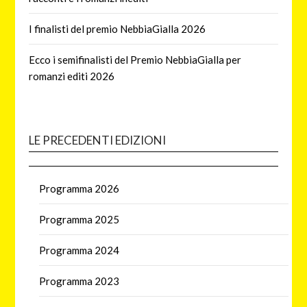
I finalisti del premio NebbiaGialla 2026
Ecco i semifinalisti del Premio NebbiaGialla per
romanzi editi 2026
LE PRECEDENTI EDIZIONI
Programma 2026
Programma 2025
Programma 2024
Programma 2023