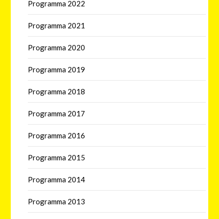
Programma 2022
Programma 2021
Programma 2020
Programma 2019
Programma 2018
Programma 2017
Programma 2016
Programma 2015
Programma 2014
Programma 2013