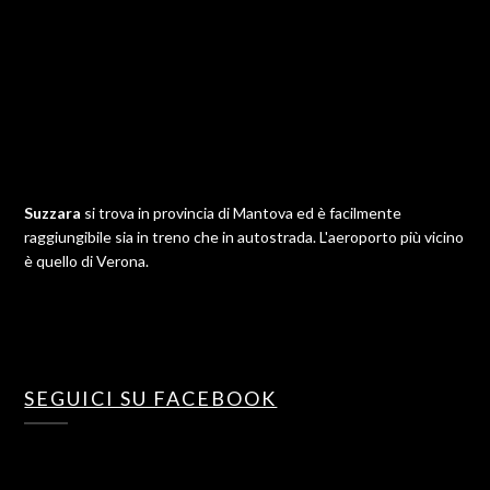
Suzzara
si trova in provincia di Mantova ed è facilmente
raggiungibile sia in treno che in autostrada. L'aeroporto più vicino
è quello di Verona.
SEGUICI SU FACEBOOK