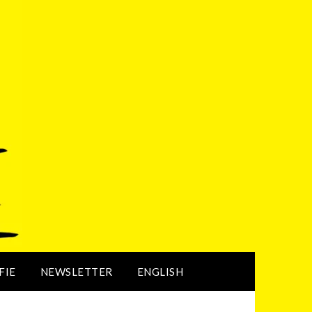
FIE
NEWSLETTER
ENGLISH