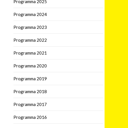
Programma 2025
Programma 2024
Programma 2023
Programma 2022
Programma 2021
Programma 2020
Programma 2019
Programma 2018
Programma 2017
Programma 2016