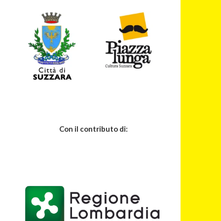
Con il contributo di: