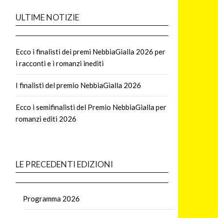
ULTIME NOTIZIE
Ecco i finalisti dei premi NebbiaGialla 2026 per
i racconti e i romanzi inediti
I finalisti del premio NebbiaGialla 2026
Ecco i semifinalisti del Premio NebbiaGialla per
romanzi editi 2026
LE PRECEDENTI EDIZIONI
Programma 2026