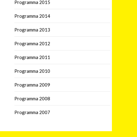
Programma 2015
Programma 2014
Programma 2013
Programma 2012
Programma 2011
Programma 2010
Programma 2009
Programma 2008
Programma 2007