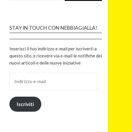
STAY IN TOUCH CON NEBBIAGIALLA!
Inserisci il tuo indirizzo e-mail per iscriverti a
questo sito, e ricevere via e-mail le notifiche dei
nuovi articoli e delle nuove iniziative
Iscriviti