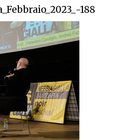
a_Febbraio_2023_-188