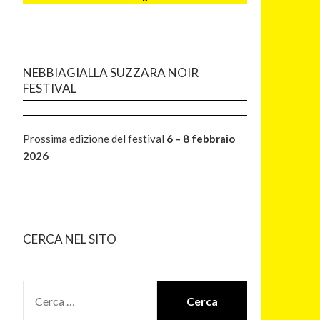
NEBBIAGIALLA SUZZARA NOIR
FESTIVAL
Prossima edizione del festival
6 – 8 febbraio
2026
CERCA NEL SITO