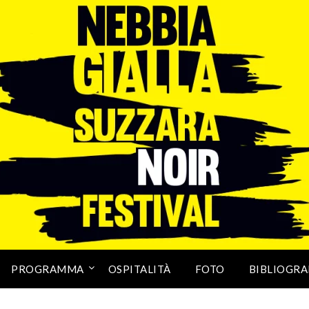
PROGRAMMA
OSPITALITÀ
FOTO
BIBLIOGRA