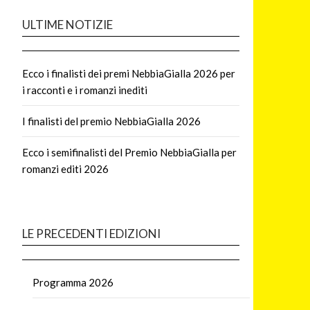
ULTIME NOTIZIE
Ecco i finalisti dei premi NebbiaGialla 2026 per
i racconti e i romanzi inediti
I finalisti del premio NebbiaGialla 2026
Ecco i semifinalisti del Premio NebbiaGialla per
romanzi editi 2026
LE PRECEDENTI EDIZIONI
Programma 2026