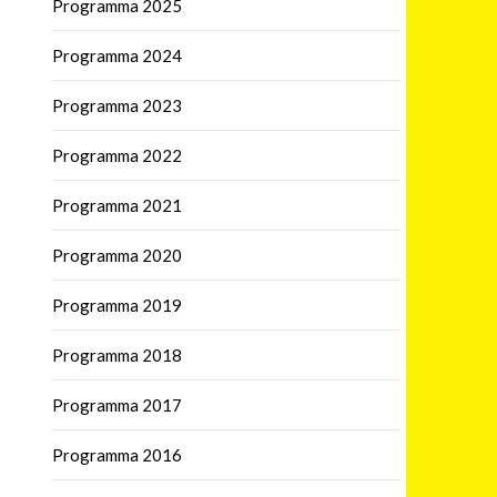
Programma 2025
Programma 2024
Programma 2023
Programma 2022
Programma 2021
Programma 2020
Programma 2019
Programma 2018
Programma 2017
Programma 2016