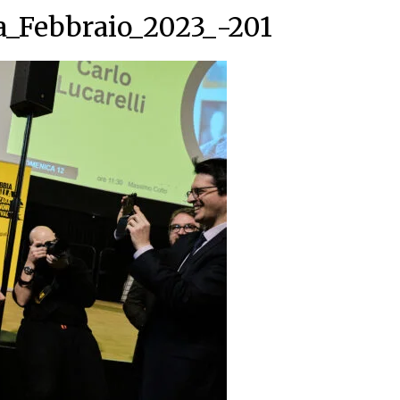
a_Febbraio_2023_-201