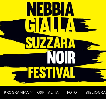
PROGRAMMA
OSPITALITÀ
FOTO
BIBLIOGRA