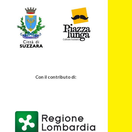
Con il contributo di: