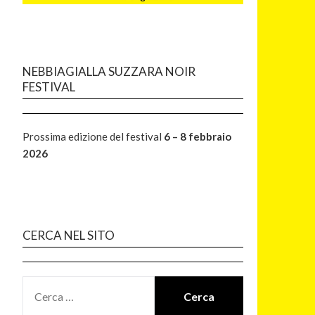
NEBBIAGIALLA SUZZARA NOIR
FESTIVAL
Prossima edizione del festival
6 – 8 febbraio
2026
CERCA NEL SITO