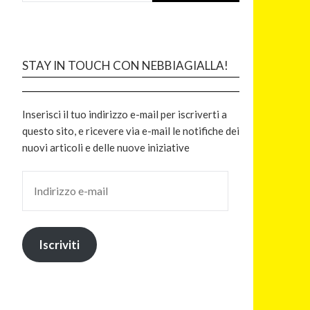
STAY IN TOUCH CON NEBBIAGIALLA!
Inserisci il tuo indirizzo e-mail per iscriverti a
questo sito, e ricevere via e-mail le notifiche dei
nuovi articoli e delle nuove iniziative
Iscriviti