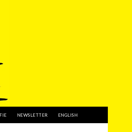
FIE
NEWSLETTER
ENGLISH