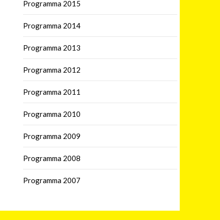
Programma 2015
Programma 2014
Programma 2013
Programma 2012
Programma 2011
Programma 2010
Programma 2009
Programma 2008
Programma 2007