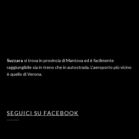
Suzzara
si trova in provincia di Mantova ed è facilmente
raggiungibile sia in treno che in autostrada. L'aeroporto più vicino
è quello di Verona.
SEGUICI SU FACEBOOK