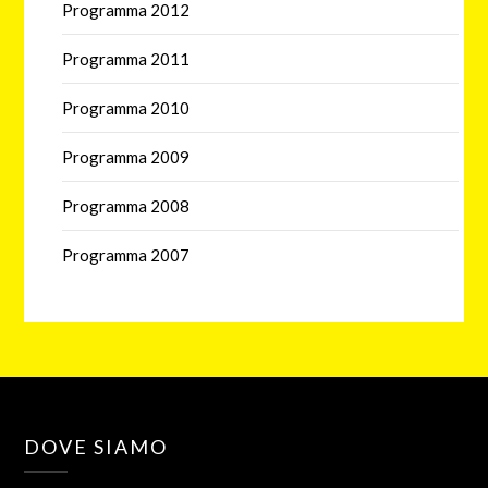
Programma 2012
Programma 2011
Programma 2010
Programma 2009
Programma 2008
Programma 2007
DOVE SIAMO