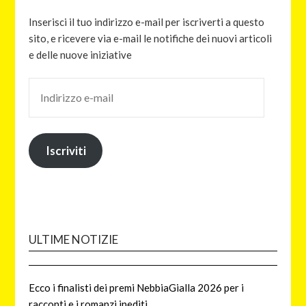
Inserisci il tuo indirizzo e-mail per iscriverti a questo
sito, e ricevere via e-mail le notifiche dei nuovi articoli
e delle nuove iniziative
Iscriviti
ULTIME NOTIZIE
Ecco i finalisti dei premi NebbiaGialla 2026 per i
racconti e i romanzi inediti