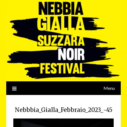
Menu
Nebbbia_Gialla_Febbraio_2023_-45