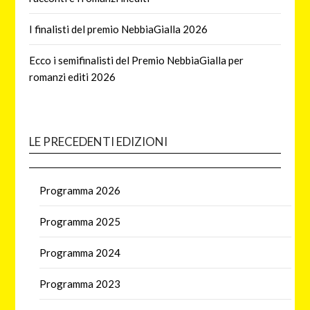
I finalisti del premio NebbiaGialla 2026
Ecco i semifinalisti del Premio NebbiaGialla per
romanzi editi 2026
LE PRECEDENTI EDIZIONI
Programma 2026
Programma 2025
Programma 2024
Programma 2023