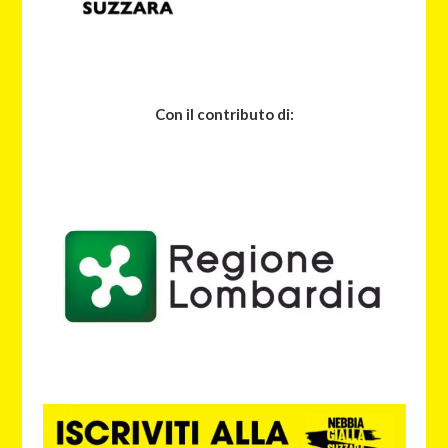
Con il contributo di: