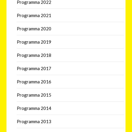
Programma 2022
Programma 2021
Programma 2020
Programma 2019
Programma 2018
Programma 2017
Programma 2016
Programma 2015
Programma 2014
Programma 2013