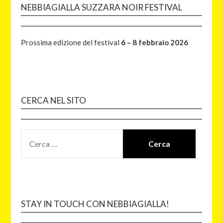
NEBBIAGIALLA SUZZARA NOIR FESTIVAL
Prossima edizione del festival
6 – 8 febbraio 2026
CERCA NEL SITO
STAY IN TOUCH CON NEBBIAGIALLA!