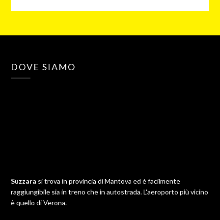
DOVE SIAMO
Suzzara
si trova in provincia di Mantova ed è facilmente
raggiungibile sia in treno che in autostrada. L'aeroporto più vicino
è quello di Verona.