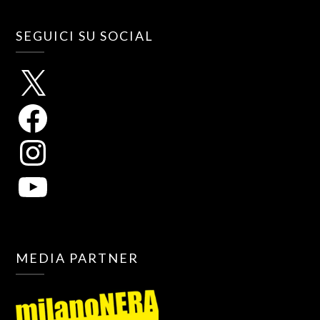
SEGUICI SU SOCIAL
MEDIA PARTNER