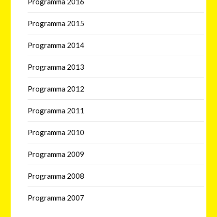
Programma 2016
Programma 2015
Programma 2014
Programma 2013
Programma 2012
Programma 2011
Programma 2010
Programma 2009
Programma 2008
Programma 2007