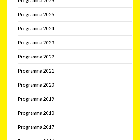
Programma 2026
Programma 2025
Programma 2024
Programma 2023
Programma 2022
Programma 2021
Programma 2020
Programma 2019
Programma 2018
Programma 2017