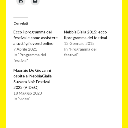
Correlati
Ecco il programma del
NebbiaGialla 2015: ecco
festival e come assistere
il programma del festival
a tutti gli eventi online
13 Gennaio 2015
7 Aprile 2021
In "Programma del
In "Programma del
festival"
festival"
Maurizio De Giovanni
ospite al NebbiaGialla
Suzzara Noir Festival
2023 (VIDEO)
18 Maggio 2023
In "video"