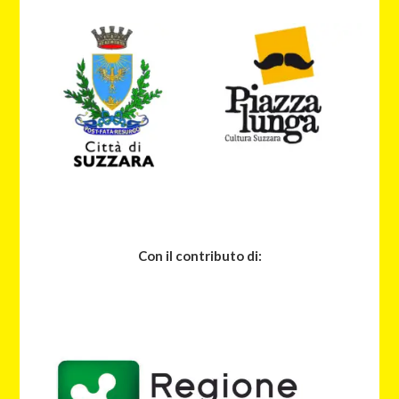
Con il contributo di: