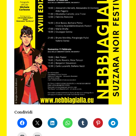
Condividi