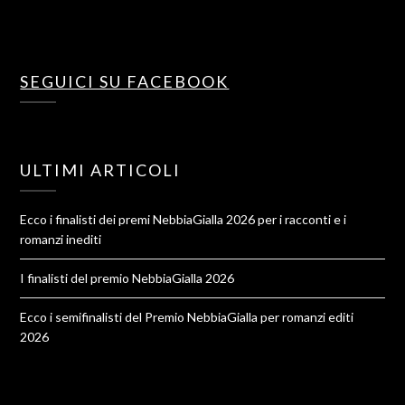
SEGUICI SU FACEBOOK
ULTIMI ARTICOLI
Ecco i finalisti dei premi NebbiaGialla 2026 per i racconti e i
romanzi inediti
I finalisti del premio NebbiaGialla 2026
Ecco i semifinalisti del Premio NebbiaGialla per romanzi editi
2026