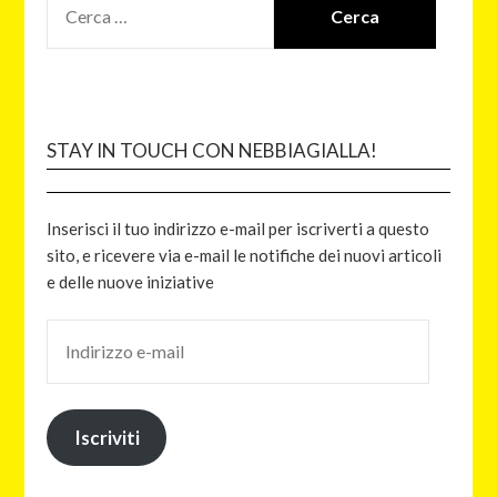
STAY IN TOUCH CON NEBBIAGIALLA!
Inserisci il tuo indirizzo e-mail per iscriverti a questo
sito, e ricevere via e-mail le notifiche dei nuovi articoli
e delle nuove iniziative
Iscriviti