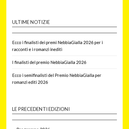
ULTIME NOTIZIE
Ecco i finalisti dei premi NebbiaGialla 2026 per i
racconti e i romanzi inediti
I finalisti del premio NebbiaGialla 2026
Ecco i semifinalisti del Premio NebbiaGialla per
romanzi editi 2026
LE PRECEDENTI EDIZIONI