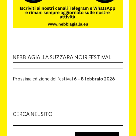
NEBBIAGIALLA SUZZARA NOIR FESTIVAL
Prossima edizione del festival
6 – 8 febbraio 2026
CERCA NEL SITO