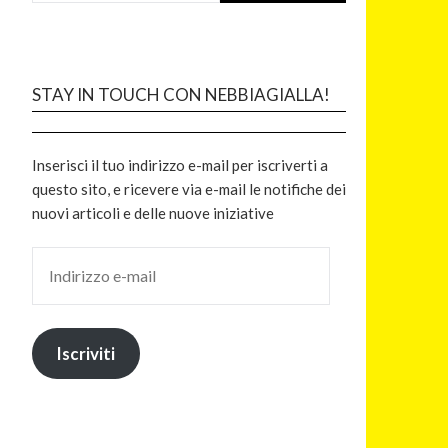
STAY IN TOUCH CON NEBBIAGIALLA!
Inserisci il tuo indirizzo e-mail per iscriverti a
questo sito, e ricevere via e-mail le notifiche dei
nuovi articoli e delle nuove iniziative
Iscriviti