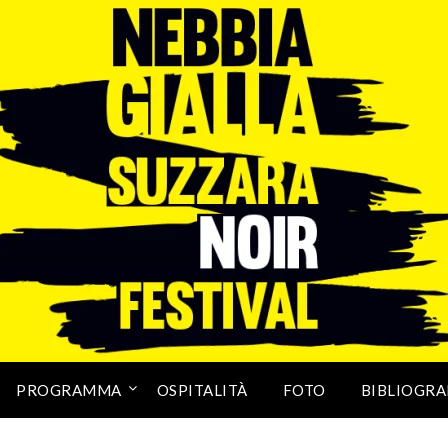
PROGRAMMA
OSPITALITÀ
FOTO
BIBLIOGRA