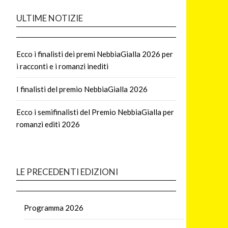
ULTIME NOTIZIE
Ecco i finalisti dei premi NebbiaGialla 2026 per
i racconti e i romanzi inediti
I finalisti del premio NebbiaGialla 2026
Ecco i semifinalisti del Premio NebbiaGialla per
romanzi editi 2026
LE PRECEDENTI EDIZIONI
Programma 2026