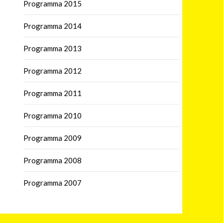
Programma 2015
Programma 2014
Programma 2013
Programma 2012
Programma 2011
Programma 2010
Programma 2009
Programma 2008
Programma 2007