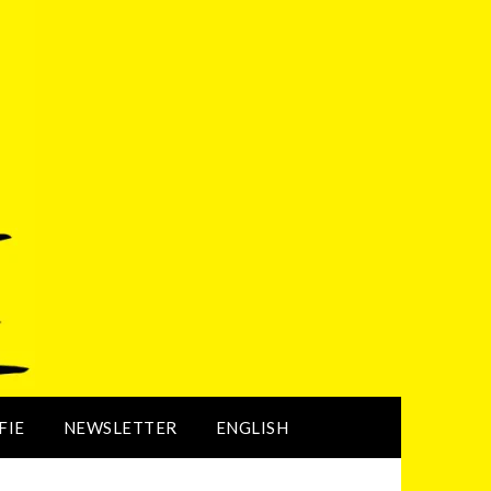
FIE
NEWSLETTER
ENGLISH