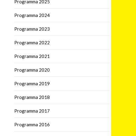
Programma 2025
Programma 2024
Programma 2023
Programma 2022
Programma 2021
Programma 2020
Programma 2019
Programma 2018
Programma 2017
Programma 2016