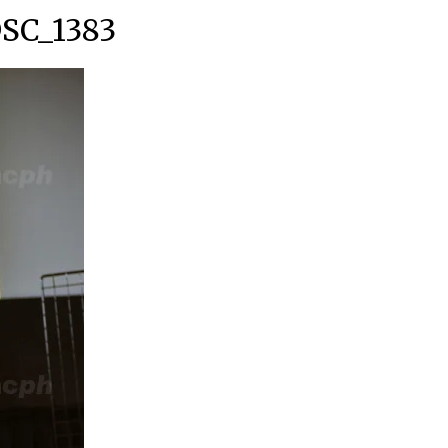
SC_1383