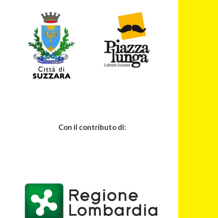
Con il contributo di: