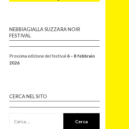
NEBBIAGIALLA SUZZARA NOIR
FESTIVAL
Prossima edizione del festival
6 – 8 febbraio
2026
CERCA NEL SITO