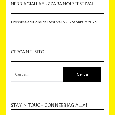
NEBBIAGIALLA SUZZARA NOIR FESTIVAL
Prossima edizione del festival
6 – 8 febbraio 2026
CERCA NEL SITO
STAY IN TOUCH CON NEBBIAGIALLA!