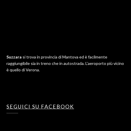
Suzzara
si trova in provincia di Mantova ed è facilmente
raggiungibile sia in treno che in autostrada. L'aeroporto più vicino
è quello di Verona.
SEGUICI SU FACEBOOK