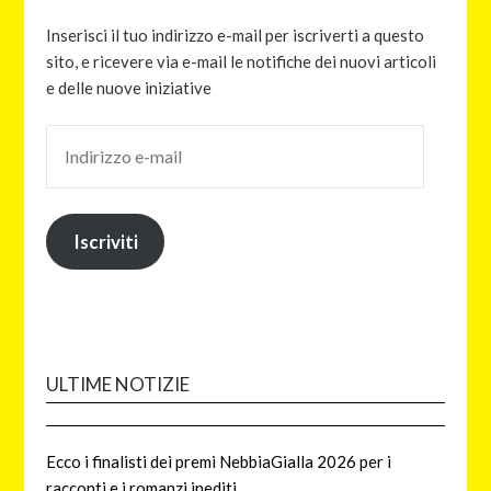
Inserisci il tuo indirizzo e-mail per iscriverti a questo
sito, e ricevere via e-mail le notifiche dei nuovi articoli
e delle nuove iniziative
Iscriviti
ULTIME NOTIZIE
Ecco i finalisti dei premi NebbiaGialla 2026 per i
racconti e i romanzi inediti