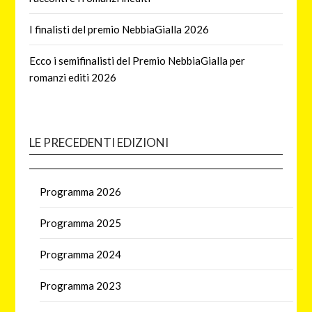
I finalisti del premio NebbiaGialla 2026
Ecco i semifinalisti del Premio NebbiaGialla per
romanzi editi 2026
LE PRECEDENTI EDIZIONI
Programma 2026
Programma 2025
Programma 2024
Programma 2023