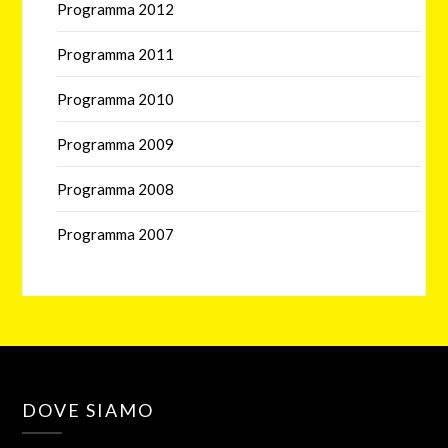
Programma 2012
Programma 2011
Programma 2010
Programma 2009
Programma 2008
Programma 2007
DOVE SIAMO