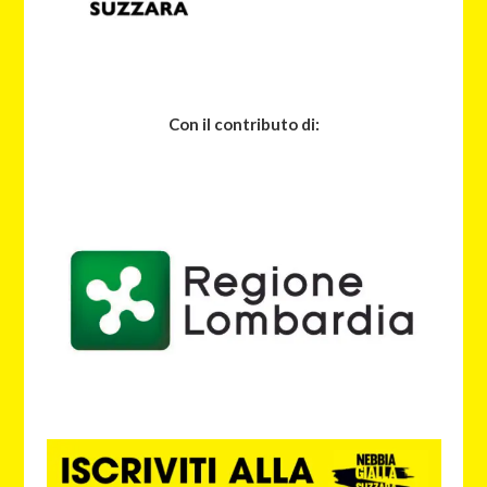
Con il contributo di: