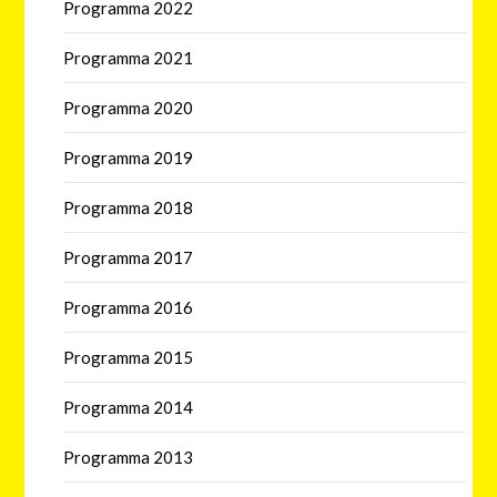
Programma 2022
Programma 2021
Programma 2020
Programma 2019
Programma 2018
Programma 2017
Programma 2016
Programma 2015
Programma 2014
Programma 2013