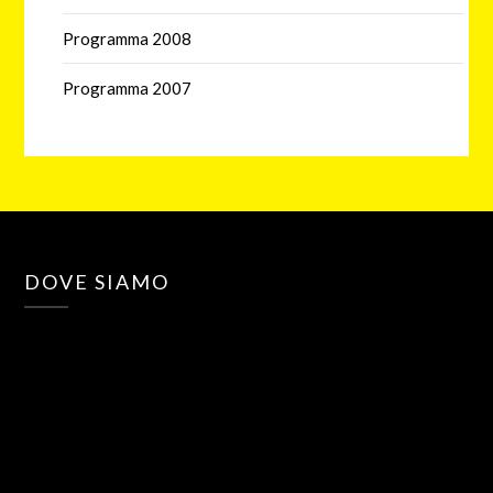
Programma 2008
Programma 2007
DOVE SIAMO