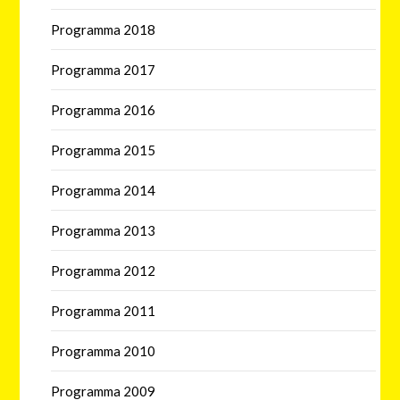
Programma 2018
Programma 2017
Programma 2016
Programma 2015
Programma 2014
Programma 2013
Programma 2012
Programma 2011
Programma 2010
Programma 2009