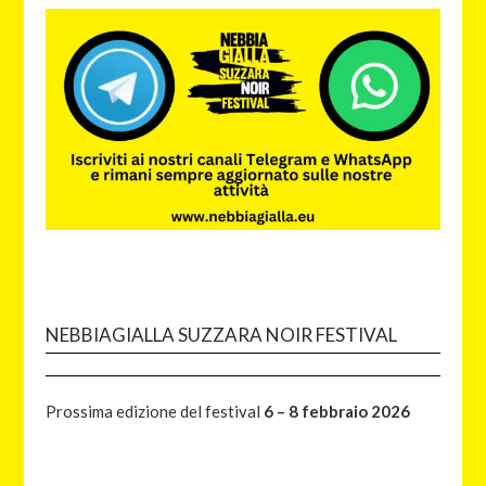
NEBBIAGIALLA SUZZARA NOIR FESTIVAL
Prossima edizione del festival
6 – 8 febbraio 2026