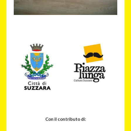
Con il contributo di: