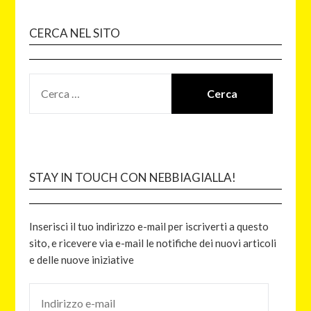
CERCA NEL SITO
STAY IN TOUCH CON NEBBIAGIALLA!
Inserisci il tuo indirizzo e-mail per iscriverti a questo
sito, e ricevere via e-mail le notifiche dei nuovi articoli
e delle nuove iniziative