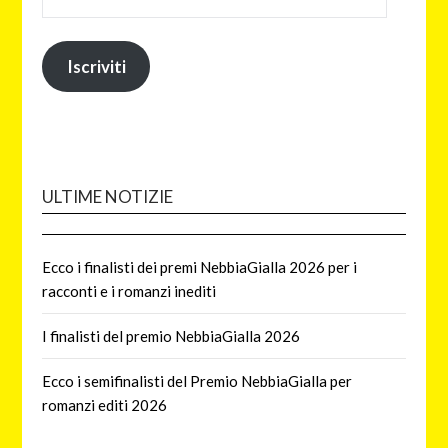
Iscriviti
ULTIME NOTIZIE
Ecco i finalisti dei premi NebbiaGialla 2026 per i
racconti e i romanzi inediti
I finalisti del premio NebbiaGialla 2026
Ecco i semifinalisti del Premio NebbiaGialla per
romanzi editi 2026