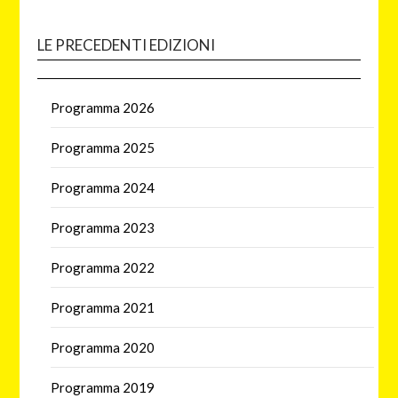
LE PRECEDENTI EDIZIONI
Programma 2026
Programma 2025
Programma 2024
Programma 2023
Programma 2022
Programma 2021
Programma 2020
Programma 2019