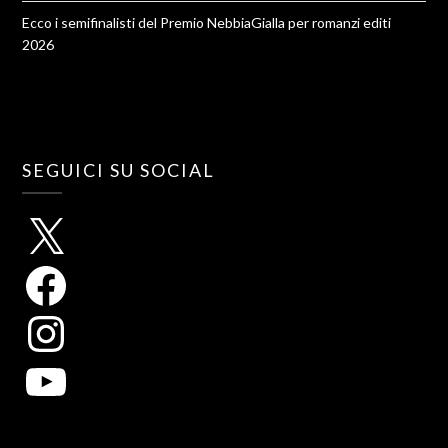
Ecco i semifinalisti del Premio NebbiaGialla per romanzi editi
2026
SEGUICI SU SOCIAL