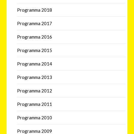
Programma 2018
Programma 2017
Programma 2016
Programma 2015
Programma 2014
Programma 2013
Programma 2012
Programma 2011
Programma 2010
Programma 2009