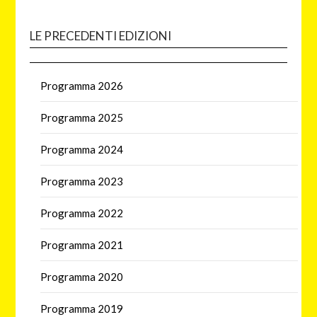
LE PRECEDENTI EDIZIONI
Programma 2026
Programma 2025
Programma 2024
Programma 2023
Programma 2022
Programma 2021
Programma 2020
Programma 2019