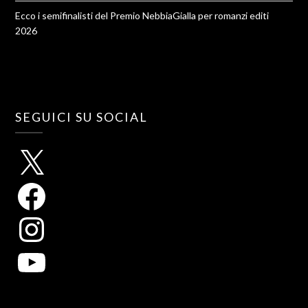
Ecco i semifinalisti del Premio NebbiaGialla per romanzi editi
2026
SEGUICI SU SOCIAL