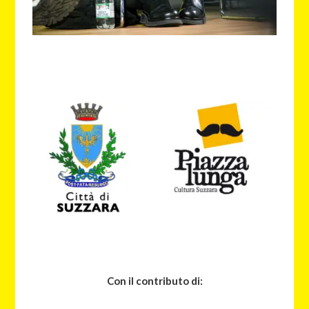
Con il contributo di: