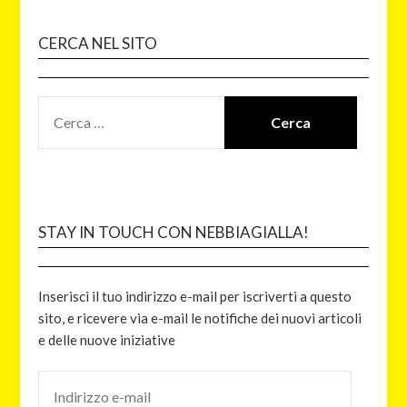
CERCA NEL SITO
STAY IN TOUCH CON NEBBIAGIALLA!
Inserisci il tuo indirizzo e-mail per iscriverti a questo
sito, e ricevere via e-mail le notifiche dei nuovi articoli
e delle nuove iniziative