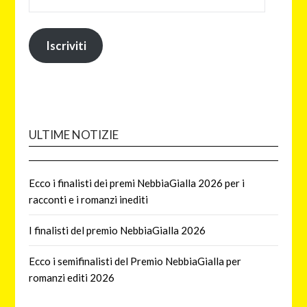
Iscriviti
ULTIME NOTIZIE
Ecco i finalisti dei premi NebbiaGialla 2026 per i
racconti e i romanzi inediti
I finalisti del premio NebbiaGialla 2026
Ecco i semifinalisti del Premio NebbiaGialla per
romanzi editi 2026