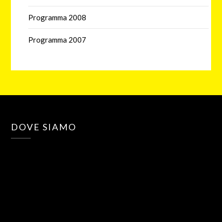
Programma 2008
Programma 2007
DOVE SIAMO