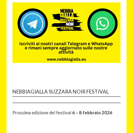
NEBBIAGIALLA SUZZARA NOIR FESTIVAL
Prossima edizione del festival
6 – 8 febbraio 2026