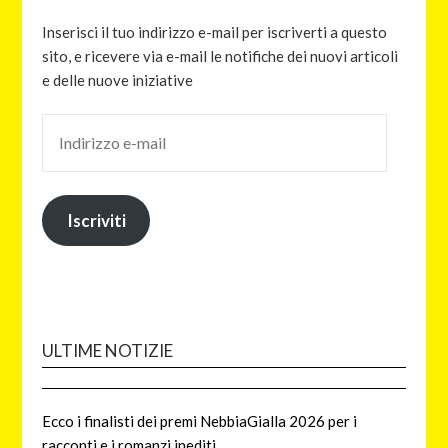
Inserisci il tuo indirizzo e-mail per iscriverti a questo
sito, e ricevere via e-mail le notifiche dei nuovi articoli
e delle nuove iniziative
Iscriviti
ULTIME NOTIZIE
Ecco i finalisti dei premi NebbiaGialla 2026 per i
racconti e i romanzi inediti