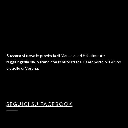
Suzzara
si trova in provincia di Mantova ed è facilmente
raggiungibile sia in treno che in autostrada. L'aeroporto più vicino
è quello di Verona.
SEGUICI SU FACEBOOK