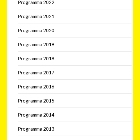
Programma 2022
Programma 2021
Programma 2020
Programma 2019
Programma 2018
Programma 2017
Programma 2016
Programma 2015
Programma 2014
Programma 2013