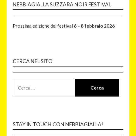
NEBBIAGIALLA SUZZARA NOIR FESTIVAL
Prossima edizione del festival
6 – 8 febbraio 2026
CERCA NEL SITO
STAY IN TOUCH CON NEBBIAGIALLA!