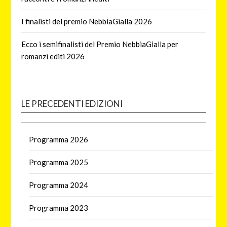
I finalisti del premio NebbiaGialla 2026
Ecco i semifinalisti del Premio NebbiaGialla per
romanzi editi 2026
LE PRECEDENTI EDIZIONI
Programma 2026
Programma 2025
Programma 2024
Programma 2023