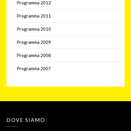
Programma 2012
Programma 2011
Programma 2010
Programma 2009
Programma 2008
Programma 2007
DOVE SIAMO