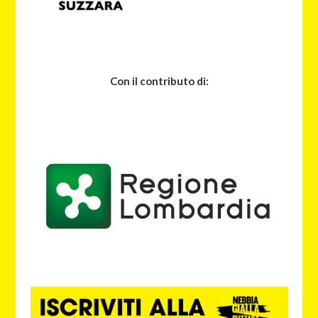
Con il contributo di: