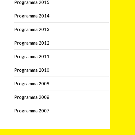
Programma 2015
Programma 2014
Programma 2013
Programma 2012
Programma 2011
Programma 2010
Programma 2009
Programma 2008
Programma 2007