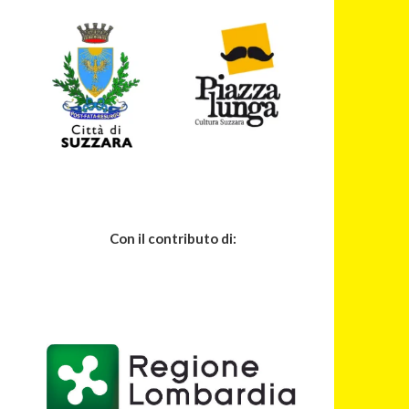
Con il contributo di: