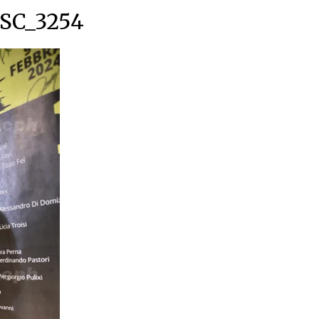
SC_3254