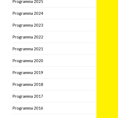
Programma 2025
Programma 2024
Programma 2023
Programma 2022
Programma 2021
Programma 2020
Programma 2019
Programma 2018
Programma 2017
Programma 2016