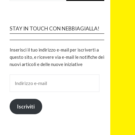
STAY IN TOUCH CON NEBBIAGIALLA!
Inserisci il tuo indirizzo e-mail per iscriverti a
questo sito, e ricevere via e-mail le notifiche dei
nuovi articoli e delle nuove iniziative
Iscriviti