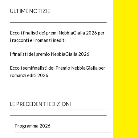
ULTIME NOTIZIE
Ecco i finalisti dei premi NebbiaGialla 2026 per
i racconti e i romanzi inediti
I finalisti del premio NebbiaGialla 2026
Ecco i semifinalisti del Premio NebbiaGialla per
romanzi editi 2026
LE PRECEDENTI EDIZIONI
Programma 2026