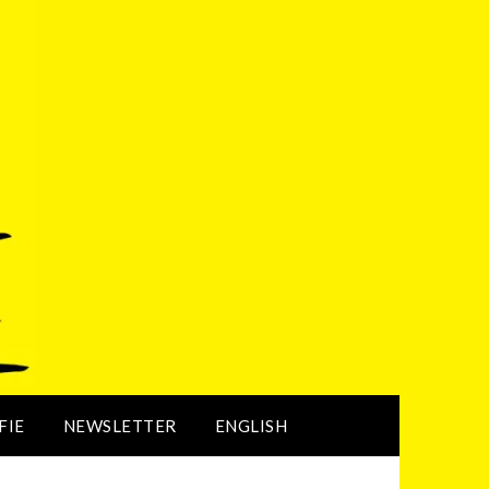
FIE
NEWSLETTER
ENGLISH