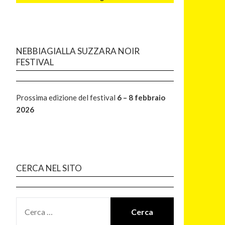
NEBBIAGIALLA SUZZARA NOIR
FESTIVAL
Prossima edizione del festival
6 – 8 febbraio
2026
CERCA NEL SITO