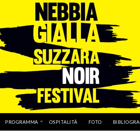
PROGRAMMA
OSPITALITÀ
FOTO
BIBLIOGRA