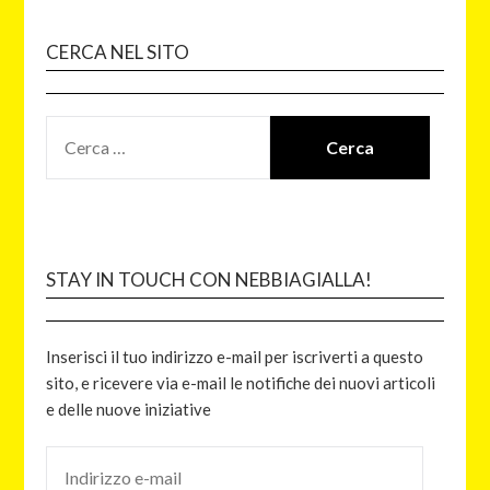
CERCA NEL SITO
STAY IN TOUCH CON NEBBIAGIALLA!
Inserisci il tuo indirizzo e-mail per iscriverti a questo
sito, e ricevere via e-mail le notifiche dei nuovi articoli
e delle nuove iniziative