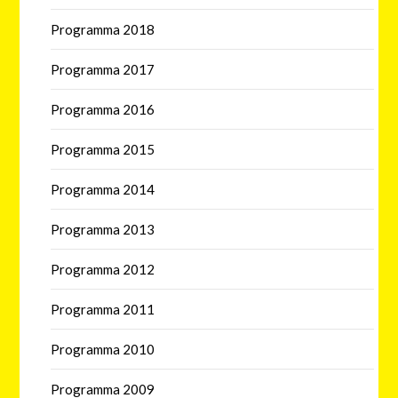
Programma 2018
Programma 2017
Programma 2016
Programma 2015
Programma 2014
Programma 2013
Programma 2012
Programma 2011
Programma 2010
Programma 2009