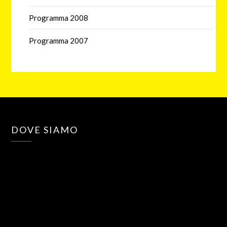
Programma 2008
Programma 2007
DOVE SIAMO