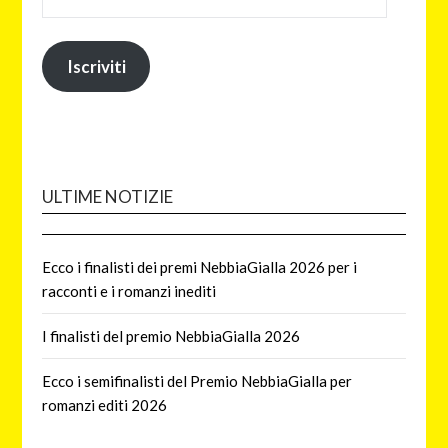
Iscriviti
ULTIME NOTIZIE
Ecco i finalisti dei premi NebbiaGialla 2026 per i
racconti e i romanzi inediti
I finalisti del premio NebbiaGialla 2026
Ecco i semifinalisti del Premio NebbiaGialla per
romanzi editi 2026