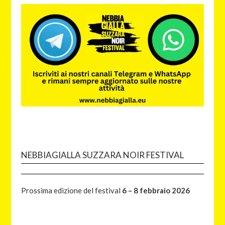
NEBBIAGIALLA SUZZARA NOIR FESTIVAL
Prossima edizione del festival
6 – 8 febbraio 2026