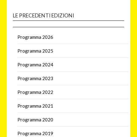
LE PRECEDENTI EDIZIONI
Programma 2026
Programma 2025
Programma 2024
Programma 2023
Programma 2022
Programma 2021
Programma 2020
Programma 2019