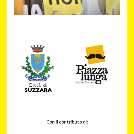
Con il contributo di: