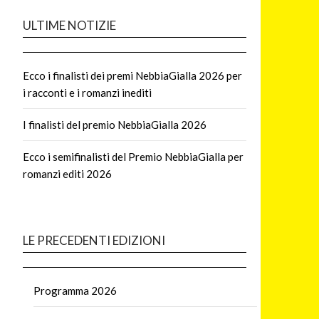
ULTIME NOTIZIE
Ecco i finalisti dei premi NebbiaGialla 2026 per
i racconti e i romanzi inediti
I finalisti del premio NebbiaGialla 2026
Ecco i semifinalisti del Premio NebbiaGialla per
romanzi editi 2026
LE PRECEDENTI EDIZIONI
Programma 2026