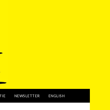
FIE
NEWSLETTER
ENGLISH