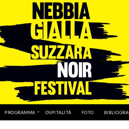
PROGRAMMA
OSPITALITÀ
FOTO
BIBLIOGRA