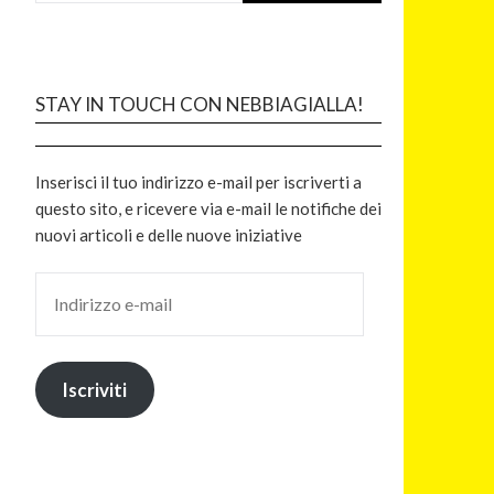
STAY IN TOUCH CON NEBBIAGIALLA!
Inserisci il tuo indirizzo e-mail per iscriverti a
questo sito, e ricevere via e-mail le notifiche dei
nuovi articoli e delle nuove iniziative
Iscriviti