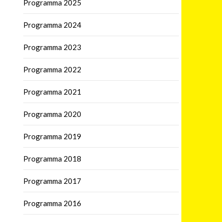
Programma 2025
Programma 2024
Programma 2023
Programma 2022
Programma 2021
Programma 2020
Programma 2019
Programma 2018
Programma 2017
Programma 2016