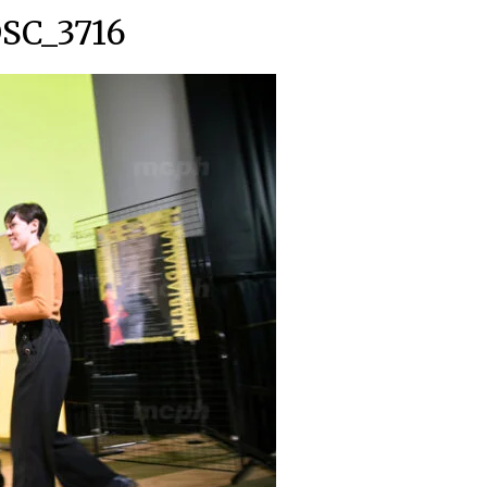
SC_3716