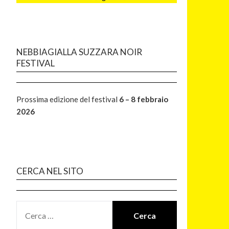
NEBBIAGIALLA SUZZARA NOIR
FESTIVAL
Prossima edizione del festival
6 – 8 febbraio
2026
CERCA NEL SITO