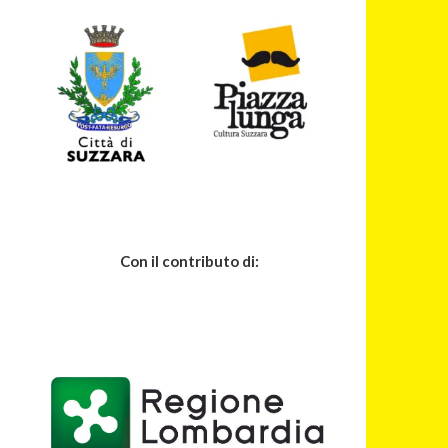
Con il contributo di: