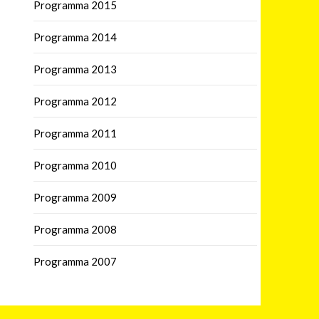
Programma 2015
Programma 2014
Programma 2013
Programma 2012
Programma 2011
Programma 2010
Programma 2009
Programma 2008
Programma 2007