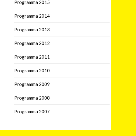
Programma 2015
Programma 2014
Programma 2013
Programma 2012
Programma 2011
Programma 2010
Programma 2009
Programma 2008
Programma 2007