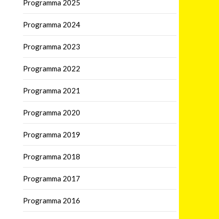
Programma 2025
Programma 2024
Programma 2023
Programma 2022
Programma 2021
Programma 2020
Programma 2019
Programma 2018
Programma 2017
Programma 2016