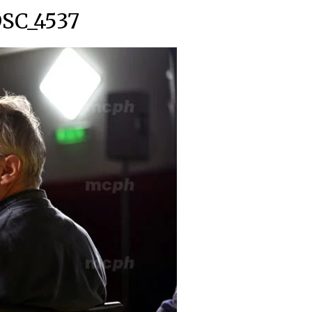
SC_4537