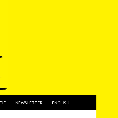
FIE
NEWSLETTER
ENGLISH