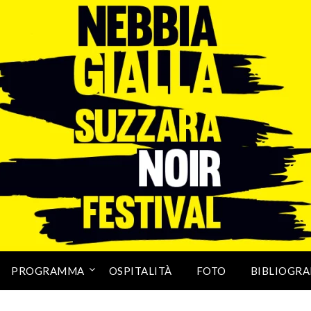
PROGRAMMA
OSPITALITÀ
FOTO
BIBLIOGRA