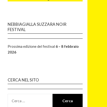
NEBBIAGIALLA SUZZARA NOIR
FESTIVAL
Prossima edizione del festival
6 – 8 febbraio
2026
CERCA NEL SITO