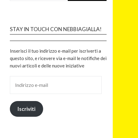
STAY IN TOUCH CON NEBBIAGIALLA!
Inserisci il tuo indirizzo e-mail per iscriverti a
questo sito, e ricevere via e-mail le notifiche dei
nuovi articoli e delle nuove iniziative
Iscriviti