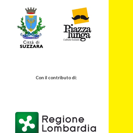
Con il contributo di: