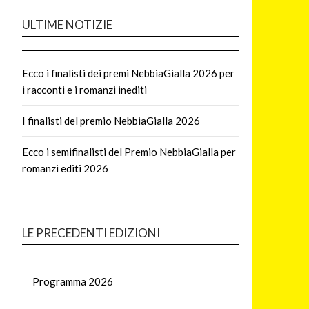
ULTIME NOTIZIE
Ecco i finalisti dei premi NebbiaGialla 2026 per
i racconti e i romanzi inediti
I finalisti del premio NebbiaGialla 2026
Ecco i semifinalisti del Premio NebbiaGialla per
romanzi editi 2026
LE PRECEDENTI EDIZIONI
Programma 2026