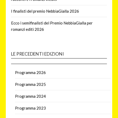
I finalisti del premio NebbiaGialla 2026
Ecco i semifinalisti del Premio NebbiaGialla per
romanzi editi 2026
LE PRECEDENTI EDIZIONI
Programma 2026
Programma 2025
Programma 2024
Programma 2023