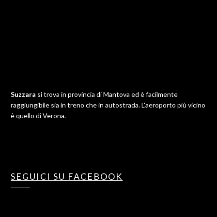
Suzzara
si trova in provincia di Mantova ed è facilmente
raggiungibile sia in treno che in autostrada. L'aeroporto più vicino
è quello di Verona.
SEGUICI SU FACEBOOK