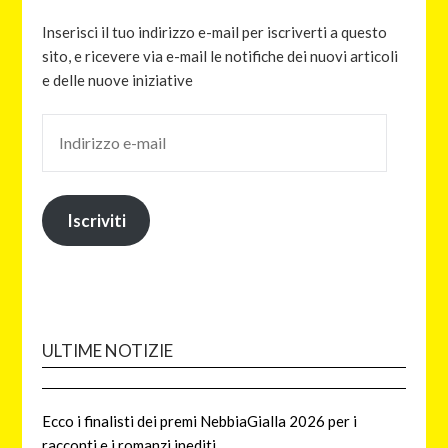
Inserisci il tuo indirizzo e-mail per iscriverti a questo
sito, e ricevere via e-mail le notifiche dei nuovi articoli
e delle nuove iniziative
Iscriviti
ULTIME NOTIZIE
Ecco i finalisti dei premi NebbiaGialla 2026 per i
racconti e i romanzi inediti