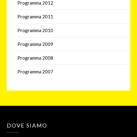
Programma 2012
Programma 2011
Programma 2010
Programma 2009
Programma 2008
Programma 2007
DOVE SIAMO