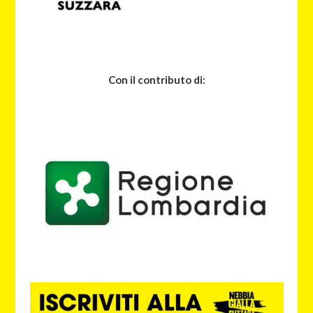
Con il contributo di: