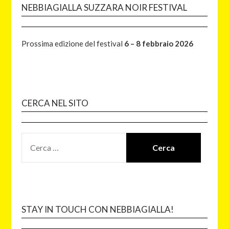
NEBBIAGIALLA SUZZARA NOIR FESTIVAL
Prossima edizione del festival
6 – 8 febbraio 2026
CERCA NEL SITO
STAY IN TOUCH CON NEBBIAGIALLA!