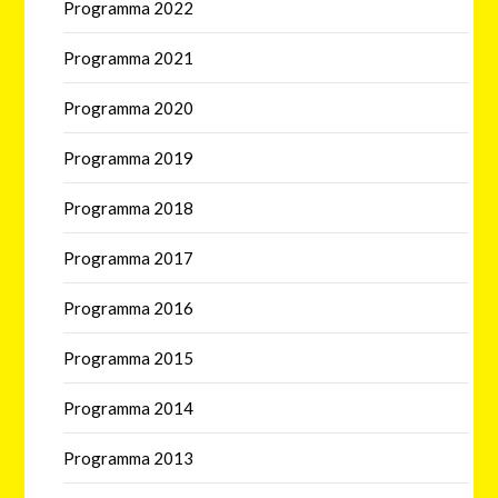
Programma 2022
Programma 2021
Programma 2020
Programma 2019
Programma 2018
Programma 2017
Programma 2016
Programma 2015
Programma 2014
Programma 2013