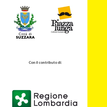
Con il contributo di: