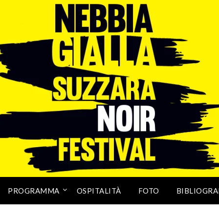
PROGRAMMA
OSPITALITÀ
FOTO
BIBLIOGRA