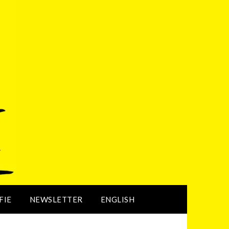
FIE
NEWSLETTER
ENGLISH