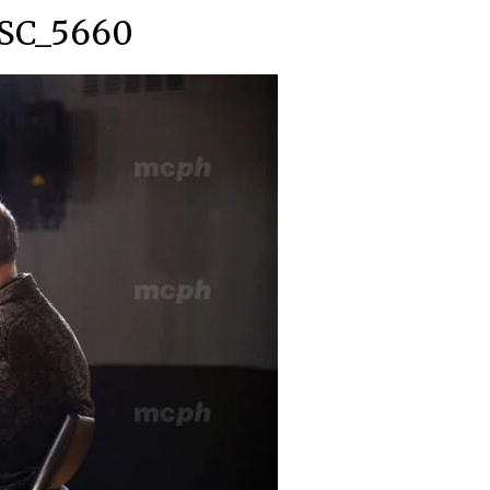
SC_5660