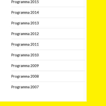
Programma 2015
Programma 2014
Programma 2013
Programma 2012
Programma 2011
Programma 2010
Programma 2009
Programma 2008
Programma 2007