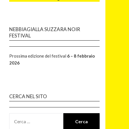
NEBBIAGIALLA SUZZARA NOIR
FESTIVAL
Prossima edizione del festival
6 – 8 febbraio
2026
CERCA NEL SITO