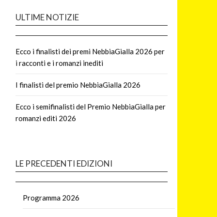
ULTIME NOTIZIE
Ecco i finalisti dei premi NebbiaGialla 2026 per
i racconti e i romanzi inediti
I finalisti del premio NebbiaGialla 2026
Ecco i semifinalisti del Premio NebbiaGialla per
romanzi editi 2026
LE PRECEDENTI EDIZIONI
Programma 2026