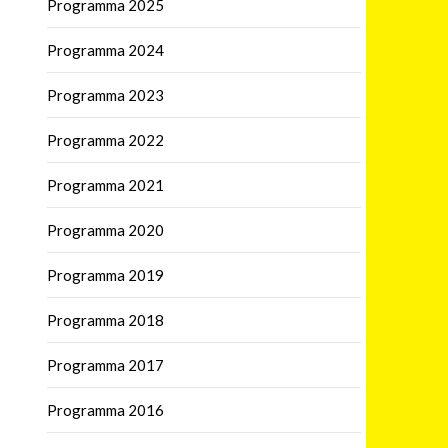
Programma 2025
Programma 2024
Programma 2023
Programma 2022
Programma 2021
Programma 2020
Programma 2019
Programma 2018
Programma 2017
Programma 2016