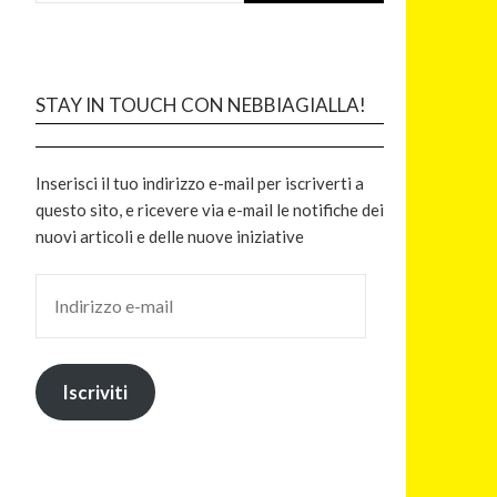
STAY IN TOUCH CON NEBBIAGIALLA!
Inserisci il tuo indirizzo e-mail per iscriverti a
questo sito, e ricevere via e-mail le notifiche dei
nuovi articoli e delle nuove iniziative
Iscriviti