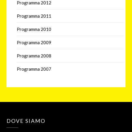
Programma 2012
Programma 2011
Programma 2010
Programma 2009
Programma 2008
Programma 2007
DOVE SIAMO