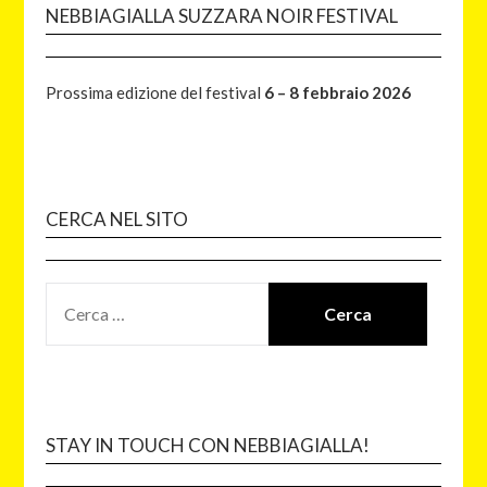
NEBBIAGIALLA SUZZARA NOIR FESTIVAL
Prossima edizione del festival
6 – 8 febbraio 2026
CERCA NEL SITO
STAY IN TOUCH CON NEBBIAGIALLA!