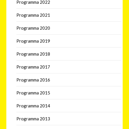
Programma 2022
Programma 2021
Programma 2020
Programma 2019
Programma 2018
Programma 2017
Programma 2016
Programma 2015
Programma 2014
Programma 2013