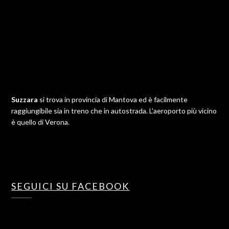
Suzzara
si trova in provincia di Mantova ed è facilmente
raggiungibile sia in treno che in autostrada. L'aeroporto più vicino
è quello di Verona.
SEGUICI SU FACEBOOK