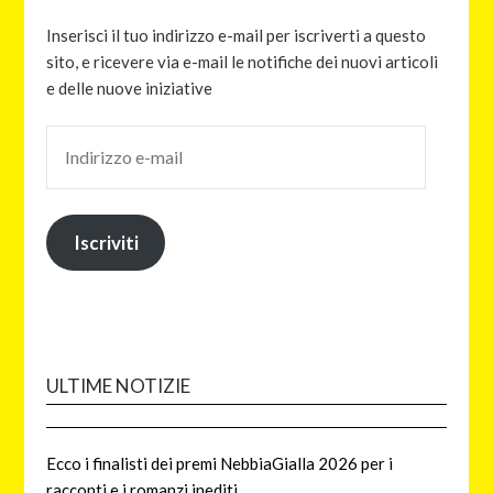
Inserisci il tuo indirizzo e-mail per iscriverti a questo
sito, e ricevere via e-mail le notifiche dei nuovi articoli
e delle nuove iniziative
Iscriviti
ULTIME NOTIZIE
Ecco i finalisti dei premi NebbiaGialla 2026 per i
racconti e i romanzi inediti