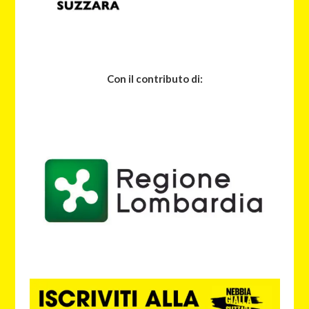
Con il contributo di: