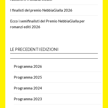
I finalisti del premio NebbiaGialla 2026
Ecco i semifinalisti del Premio NebbiaGialla per
romanzi editi 2026
LE PRECEDENTI EDIZIONI
Programma 2026
Programma 2025
Programma 2024
Programma 2023