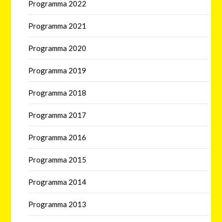
Programma 2022
Programma 2021
Programma 2020
Programma 2019
Programma 2018
Programma 2017
Programma 2016
Programma 2015
Programma 2014
Programma 2013