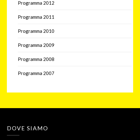
Programma 2012
Programma 2011
Programma 2010
Programma 2009
Programma 2008
Programma 2007
DOVE SIAMO