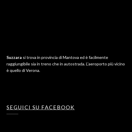
Suzzara
si trova in provincia di Mantova ed è facilmente
raggiungibile sia in treno che in autostrada. L'aeroporto più vicino
è quello di Verona.
SEGUICI SU FACEBOOK