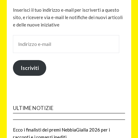
Inserisci il tuo indirizzo e-mail per iscriverti a questo
sito, e ricevere via e-mail le notifiche dei nuovi articoli
e delle nuove iniziative
Iscriviti
ULTIME NOTIZIE
Ecco i finalisti dei premi NebbiaGialla 2026 per i
racconti e i romanzi inediti