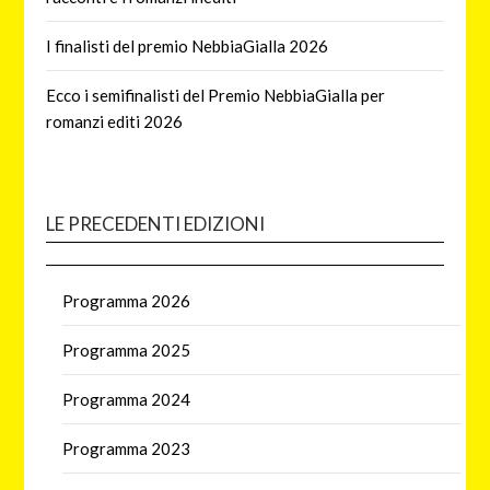
I finalisti del premio NebbiaGialla 2026
Ecco i semifinalisti del Premio NebbiaGialla per
romanzi editi 2026
LE PRECEDENTI EDIZIONI
Programma 2026
Programma 2025
Programma 2024
Programma 2023