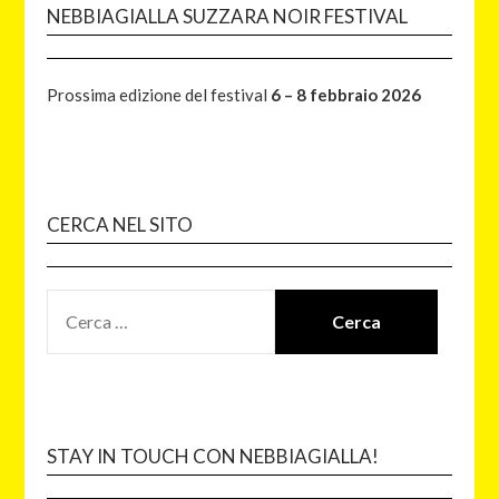
NEBBIAGIALLA SUZZARA NOIR FESTIVAL
Prossima edizione del festival
6 – 8 febbraio 2026
CERCA NEL SITO
STAY IN TOUCH CON NEBBIAGIALLA!