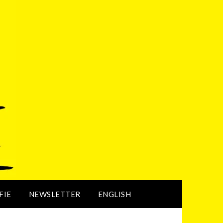
FIE
NEWSLETTER
ENGLISH