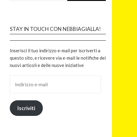
STAY IN TOUCH CON NEBBIAGIALLA!
Inserisci il tuo indirizzo e-mail per iscriverti a
questo sito, e ricevere via e-mail le notifiche dei
nuovi articoli e delle nuove iniziative
Iscriviti