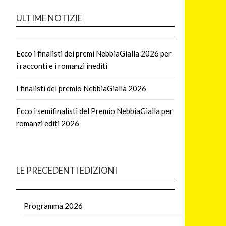
ULTIME NOTIZIE
Ecco i finalisti dei premi NebbiaGialla 2026 per
i racconti e i romanzi inediti
I finalisti del premio NebbiaGialla 2026
Ecco i semifinalisti del Premio NebbiaGialla per
romanzi editi 2026
LE PRECEDENTI EDIZIONI
Programma 2026