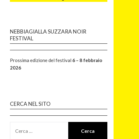
NEBBIAGIALLA SUZZARA NOIR
FESTIVAL
Prossima edizione del festival
6 – 8 febbraio
2026
CERCA NEL SITO