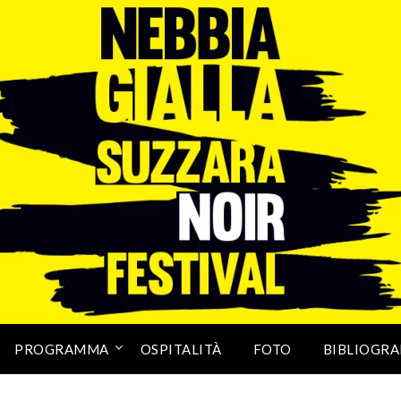
PROGRAMMA
OSPITALITÀ
FOTO
BIBLIOGRA