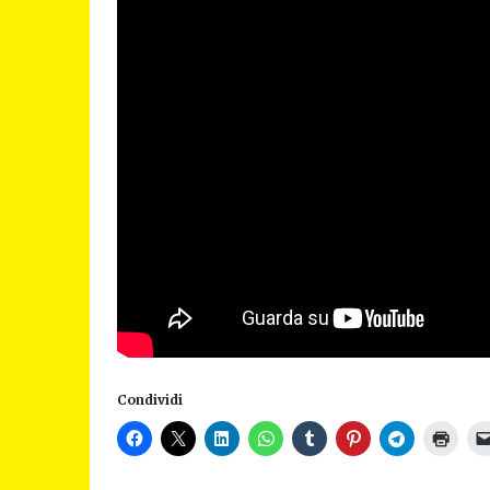
Condividi