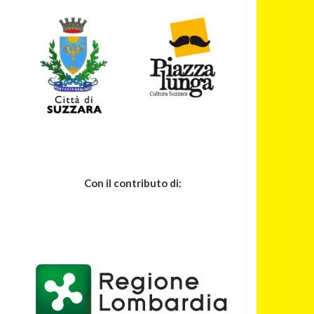
Con il contributo di: