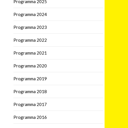
Programma 2025
Programma 2024
Programma 2023
Programma 2022
Programma 2021
Programma 2020
Programma 2019
Programma 2018
Programma 2017
Programma 2016