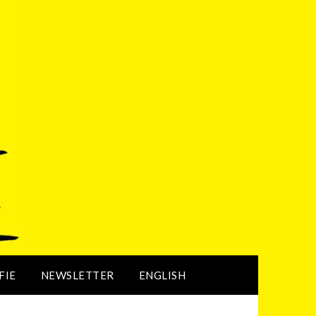
FIE
NEWSLETTER
ENGLISH