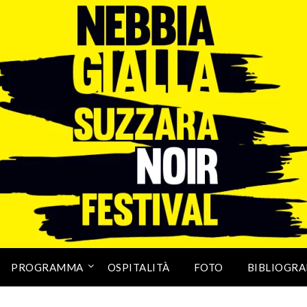
PROGRAMMA
OSPITALITÀ
FOTO
BIBLIOGRA