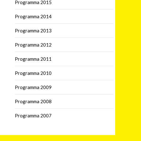
Programma 2015
Programma 2014
Programma 2013
Programma 2012
Programma 2011
Programma 2010
Programma 2009
Programma 2008
Programma 2007