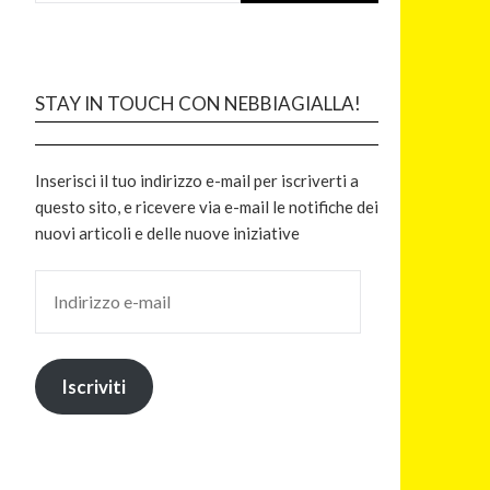
STAY IN TOUCH CON NEBBIAGIALLA!
Inserisci il tuo indirizzo e-mail per iscriverti a
questo sito, e ricevere via e-mail le notifiche dei
nuovi articoli e delle nuove iniziative
Iscriviti