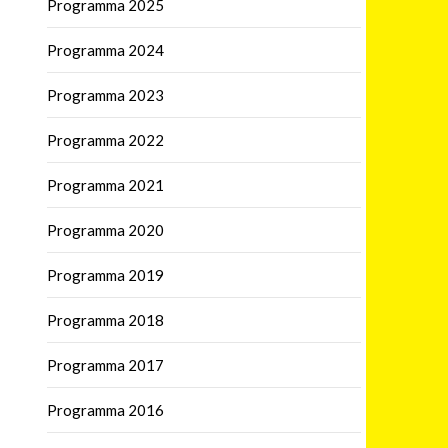
Programma 2025
Programma 2024
Programma 2023
Programma 2022
Programma 2021
Programma 2020
Programma 2019
Programma 2018
Programma 2017
Programma 2016