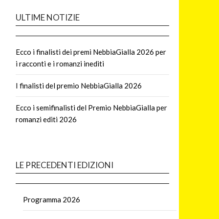
ULTIME NOTIZIE
Ecco i finalisti dei premi NebbiaGialla 2026 per
i racconti e i romanzi inediti
I finalisti del premio NebbiaGialla 2026
Ecco i semifinalisti del Premio NebbiaGialla per
romanzi editi 2026
LE PRECEDENTI EDIZIONI
Programma 2026