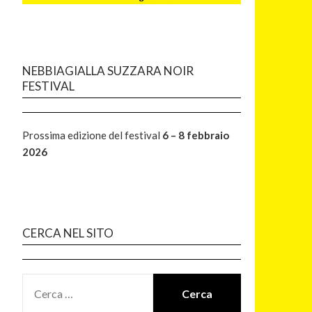
NEBBIAGIALLA SUZZARA NOIR
FESTIVAL
Prossima edizione del festival
6 – 8 febbraio
2026
CERCA NEL SITO