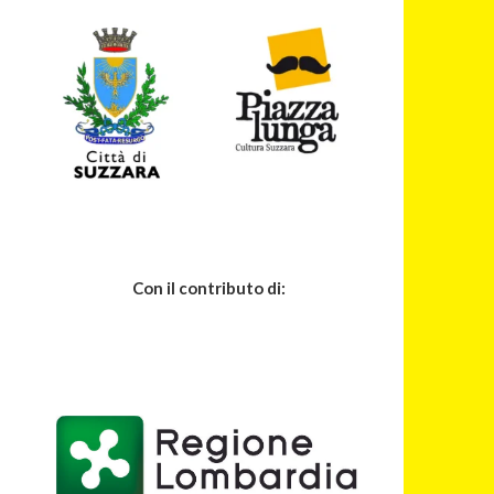
Con il contributo di: