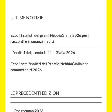
ULTIME NOTIZIE
Ecco i finalisti dei premi NebbiaGialla 2026 per i
racconti e i romanzi inediti
I finalisti del premio NebbiaGialla 2026
Ecco i semifinalisti del Premio NebbiaGialla per
romanzi editi 2026
LE PRECEDENTI EDIZIONI
Programma 2026