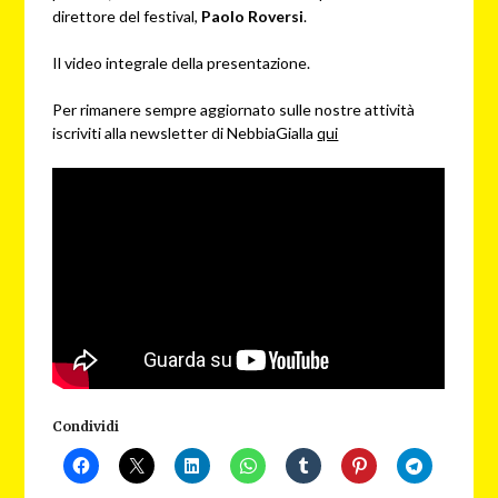
direttore del festival,
Paolo Roversi
.
Il video integrale della presentazione.
Per rimanere sempre aggiornato sulle nostre attività
iscriviti alla newsletter di NebbiaGialla
qui
Condividi