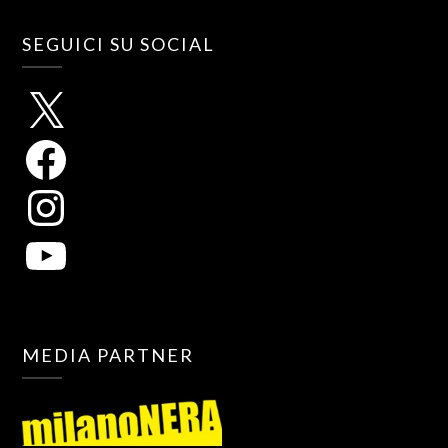
SEGUICI SU SOCIAL
MEDIA PARTNER