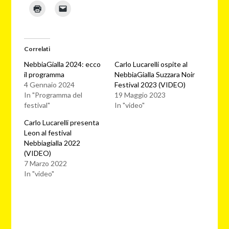
Correlati
NebbiaGialla 2024: ecco
Carlo Lucarelli ospite al
il programma
NebbiaGialla Suzzara Noir
4 Gennaio 2024
Festival 2023 (VIDEO)
In "Programma del
19 Maggio 2023
festival"
In "video"
Carlo Lucarelli presenta
Leon al festival
Nebbiagialla 2022
(VIDEO)
7 Marzo 2022
In "video"