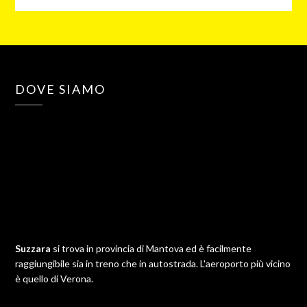
DOVE SIAMO
Suzzara
si trova in provincia di Mantova ed è facilmente
raggiungibile sia in treno che in autostrada. L'aeroporto più vicino
è quello di Verona.