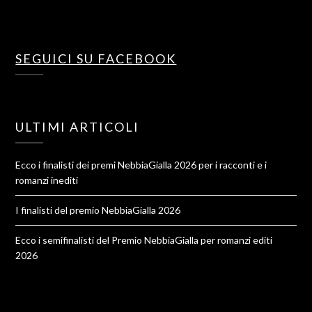
SEGUICI SU FACEBOOK
ULTIMI ARTICOLI
Ecco i finalisti dei premi NebbiaGialla 2026 per i racconti e i
romanzi inediti
I finalisti del premio NebbiaGialla 2026
Ecco i semifinalisti del Premio NebbiaGialla per romanzi editi
2026