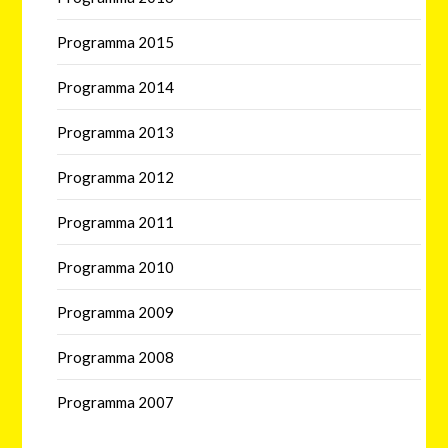
Programma 2015
Programma 2014
Programma 2013
Programma 2012
Programma 2011
Programma 2010
Programma 2009
Programma 2008
Programma 2007