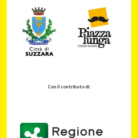
Con il contributo di: