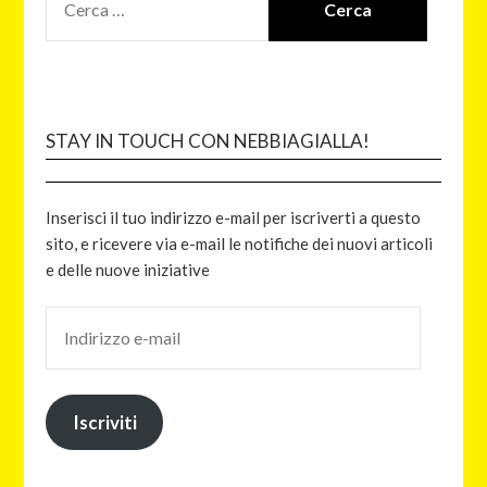
STAY IN TOUCH CON NEBBIAGIALLA!
Inserisci il tuo indirizzo e-mail per iscriverti a questo
sito, e ricevere via e-mail le notifiche dei nuovi articoli
e delle nuove iniziative
Iscriviti