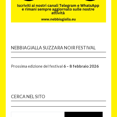
NEBBIAGIALLA SUZZARA NOIR FESTIVAL
Prossima edizione del festival
6 – 8 febbraio 2026
CERCA NEL SITO