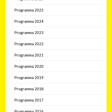
Programma 2025
Programma 2024
Programma 2023
Programma 2022
Programma 2021
Programma 2020
Programma 2019
Programma 2018
Programma 2017
Programma 2016