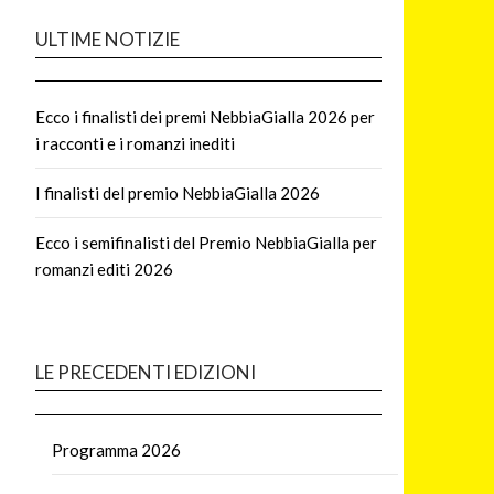
ULTIME NOTIZIE
Ecco i finalisti dei premi NebbiaGialla 2026 per
i racconti e i romanzi inediti
I finalisti del premio NebbiaGialla 2026
Ecco i semifinalisti del Premio NebbiaGialla per
romanzi editi 2026
LE PRECEDENTI EDIZIONI
Programma 2026