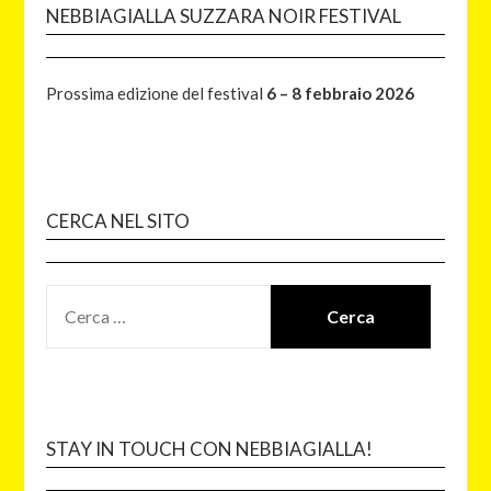
NEBBIAGIALLA SUZZARA NOIR FESTIVAL
Prossima edizione del festival
6 – 8 febbraio 2026
CERCA NEL SITO
STAY IN TOUCH CON NEBBIAGIALLA!