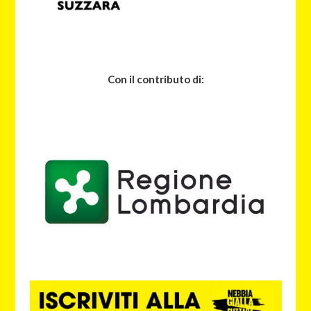
Con il contributo di: