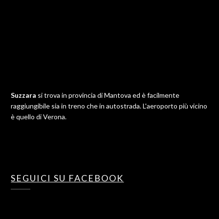
Suzzara
si trova in provincia di Mantova ed è facilmente
raggiungibile sia in treno che in autostrada. L'aeroporto più vicino
è quello di Verona.
SEGUICI SU FACEBOOK