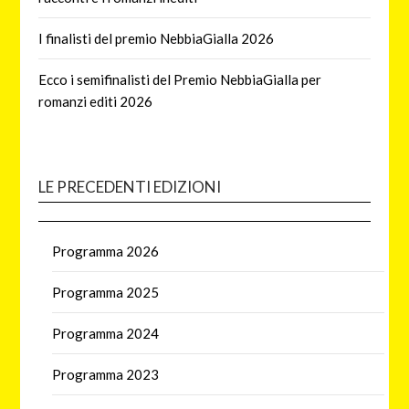
I finalisti del premio NebbiaGialla 2026
Ecco i semifinalisti del Premio NebbiaGialla per
romanzi editi 2026
LE PRECEDENTI EDIZIONI
Programma 2026
Programma 2025
Programma 2024
Programma 2023