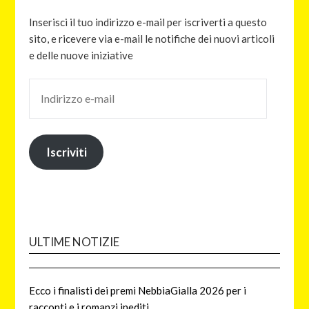
Inserisci il tuo indirizzo e-mail per iscriverti a questo
sito, e ricevere via e-mail le notifiche dei nuovi articoli
e delle nuove iniziative
Iscriviti
ULTIME NOTIZIE
Ecco i finalisti dei premi NebbiaGialla 2026 per i
racconti e i romanzi inediti