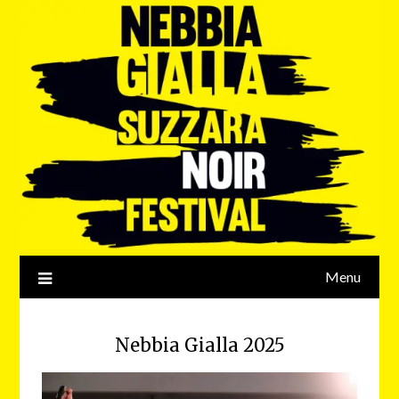
Menu
Nebbia Gialla 2025