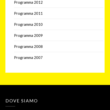
Programma 2012
Programma 2011
Programma 2010
Programma 2009
Programma 2008
Programma 2007
DOVE SIAMO