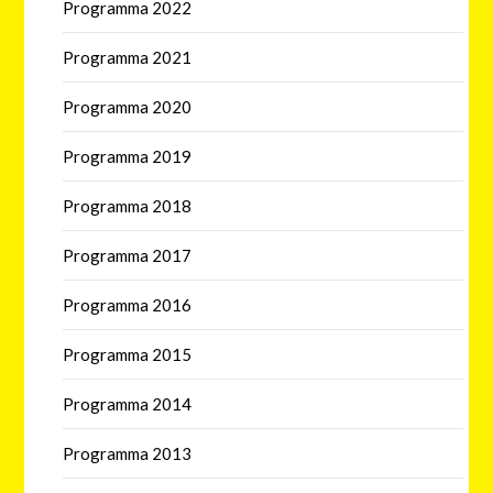
Programma 2022
Programma 2021
Programma 2020
Programma 2019
Programma 2018
Programma 2017
Programma 2016
Programma 2015
Programma 2014
Programma 2013