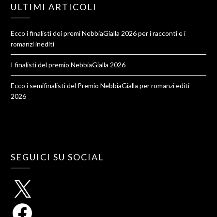
ULTIMI ARTICOLI
Ecco i finalisti dei premi NebbiaGialla 2026 per i racconti e i
romanzi inediti
I finalisti del premio NebbiaGialla 2026
Ecco i semifinalisti del Premio NebbiaGialla per romanzi editi
2026
SEGUICI SU SOCIAL