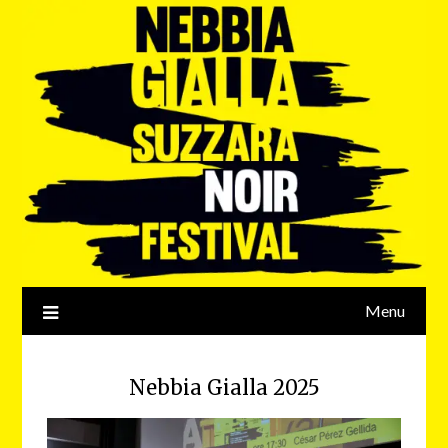
Menu
Nebbia Gialla 2025