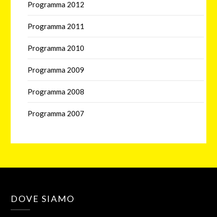
Programma 2012
Programma 2011
Programma 2010
Programma 2009
Programma 2008
Programma 2007
DOVE SIAMO