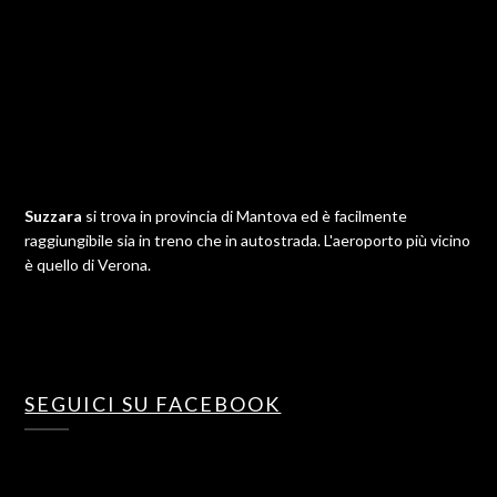
Suzzara
si trova in provincia di Mantova ed è facilmente
raggiungibile sia in treno che in autostrada. L'aeroporto più vicino
è quello di Verona.
SEGUICI SU FACEBOOK