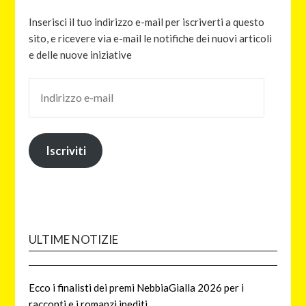
Inserisci il tuo indirizzo e-mail per iscriverti a questo
sito, e ricevere via e-mail le notifiche dei nuovi articoli
e delle nuove iniziative
Iscriviti
ULTIME NOTIZIE
Ecco i finalisti dei premi NebbiaGialla 2026 per i
racconti e i romanzi inediti