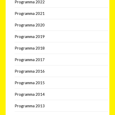
Programma 2022
Programma 2021
Programma 2020
Programma 2019
Programma 2018
Programma 2017
Programma 2016
Programma 2015
Programma 2014
Programma 2013