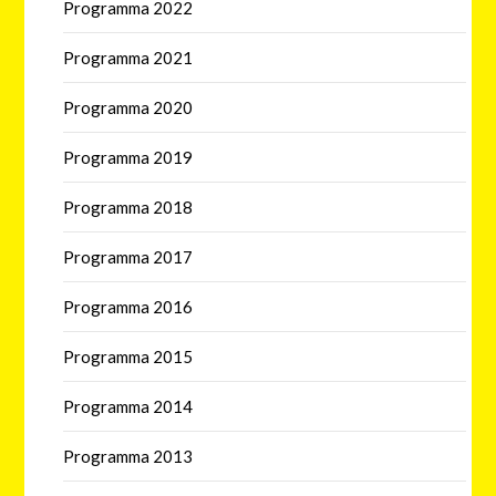
Programma 2022
Programma 2021
Programma 2020
Programma 2019
Programma 2018
Programma 2017
Programma 2016
Programma 2015
Programma 2014
Programma 2013