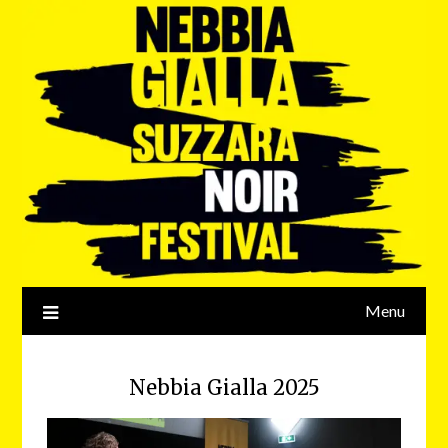
Menu
Nebbia Gialla 2025