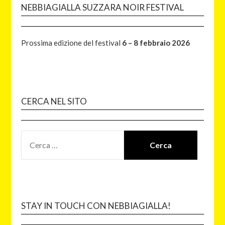
NEBBIAGIALLA SUZZARA NOIR FESTIVAL
Prossima edizione del festival
6 – 8 febbraio 2026
CERCA NEL SITO
STAY IN TOUCH CON NEBBIAGIALLA!