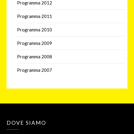
Programma 2012
Programma 2011
Programma 2010
Programma 2009
Programma 2008
Programma 2007
DOVE SIAMO