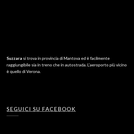
Suzzara
si trova in provincia di Mantova ed è facilmente
raggiungibile sia in treno che in autostrada. L'aeroporto più vicino
è quello di Verona.
SEGUICI SU FACEBOOK