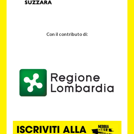
Con il contributo di: