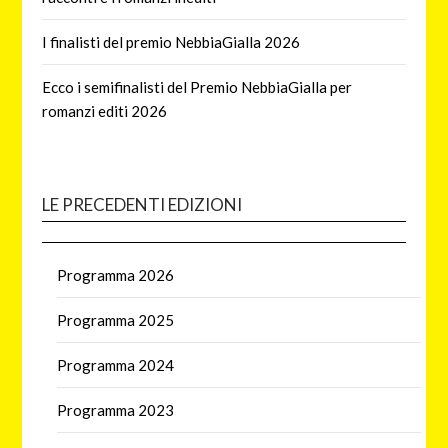
I finalisti del premio NebbiaGialla 2026
Ecco i semifinalisti del Premio NebbiaGialla per
romanzi editi 2026
LE PRECEDENTI EDIZIONI
Programma 2026
Programma 2025
Programma 2024
Programma 2023