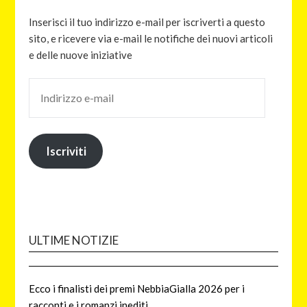
Inserisci il tuo indirizzo e-mail per iscriverti a questo
sito, e ricevere via e-mail le notifiche dei nuovi articoli
e delle nuove iniziative
Iscriviti
ULTIME NOTIZIE
Ecco i finalisti dei premi NebbiaGialla 2026 per i
racconti e i romanzi inediti