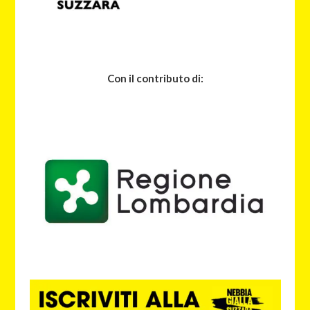
Con il contributo di: