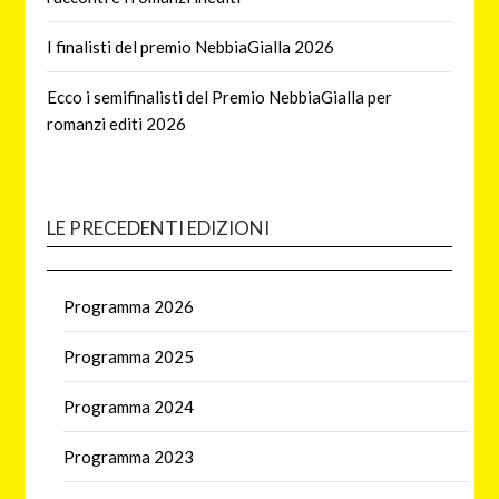
I finalisti del premio NebbiaGialla 2026
Ecco i semifinalisti del Premio NebbiaGialla per
romanzi editi 2026
LE PRECEDENTI EDIZIONI
Programma 2026
Programma 2025
Programma 2024
Programma 2023