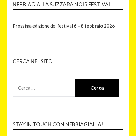
NEBBIAGIALLA SUZZARA NOIR FESTIVAL
Prossima edizione del festival
6 – 8 febbraio 2026
CERCA NEL SITO
STAY IN TOUCH CON NEBBIAGIALLA!