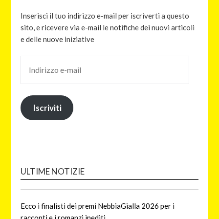
Inserisci il tuo indirizzo e-mail per iscriverti a questo
sito, e ricevere via e-mail le notifiche dei nuovi articoli
e delle nuove iniziative
Iscriviti
ULTIME NOTIZIE
Ecco i finalisti dei premi NebbiaGialla 2026 per i
racconti e i romanzi inediti