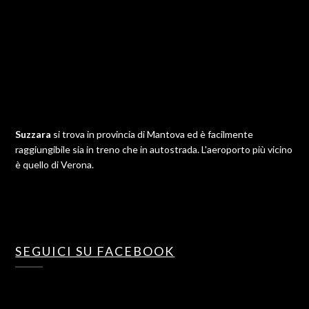
Suzzara
si trova in provincia di Mantova ed è facilmente
raggiungibile sia in treno che in autostrada. L'aeroporto più vicino
è quello di Verona.
SEGUICI SU FACEBOOK