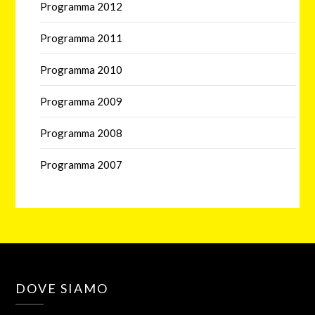
Programma 2012
Programma 2011
Programma 2010
Programma 2009
Programma 2008
Programma 2007
DOVE SIAMO