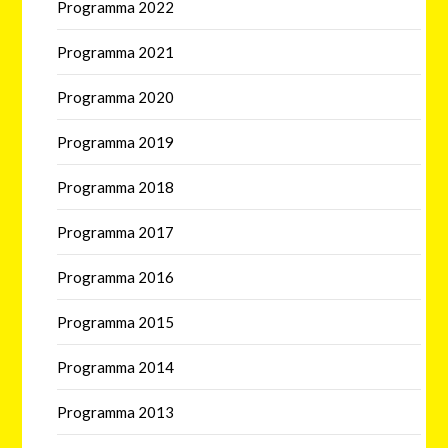
Programma 2022
Programma 2021
Programma 2020
Programma 2019
Programma 2018
Programma 2017
Programma 2016
Programma 2015
Programma 2014
Programma 2013