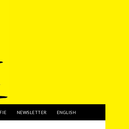
FIE
NEWSLETTER
ENGLISH