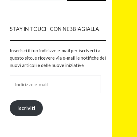
STAY IN TOUCH CON NEBBIAGIALLA!
Inserisci il tuo indirizzo e-mail per iscriverti a
questo sito, e ricevere via e-mail le notifiche dei
nuovi articoli e delle nuove iniziative
Iscriviti