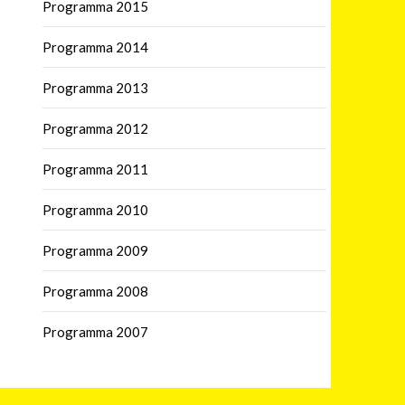
Programma 2015
Programma 2014
Programma 2013
Programma 2012
Programma 2011
Programma 2010
Programma 2009
Programma 2008
Programma 2007