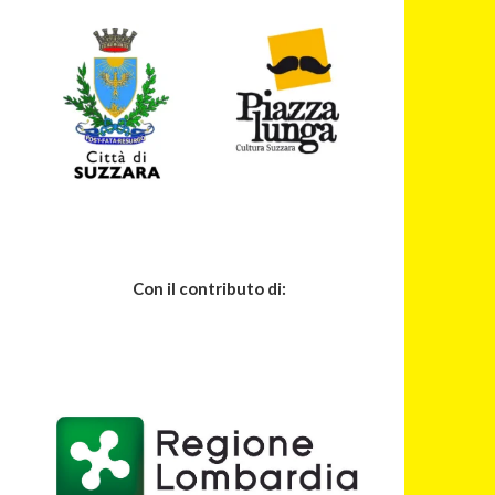
Con il contributo di: