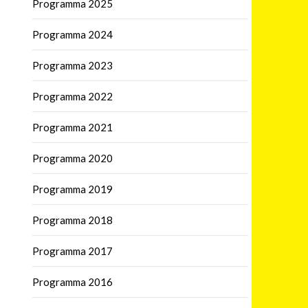
Programma 2025
Programma 2024
Programma 2023
Programma 2022
Programma 2021
Programma 2020
Programma 2019
Programma 2018
Programma 2017
Programma 2016