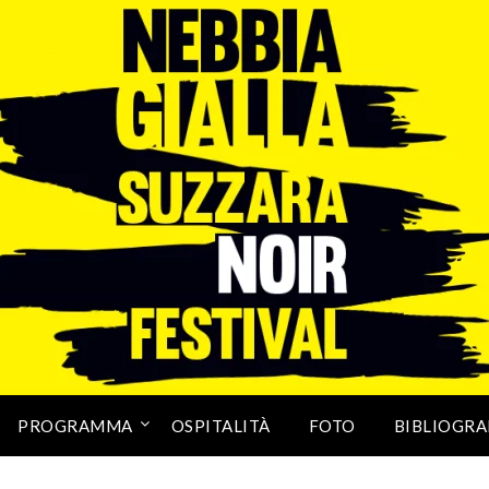
PROGRAMMA
OSPITALITÀ
FOTO
BIBLIOGRA