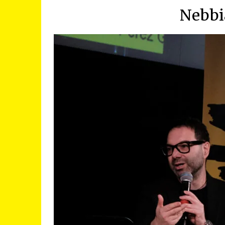
Nebbi