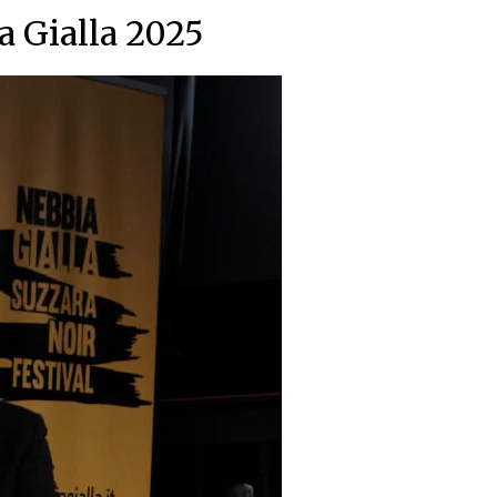
a Gialla 2025