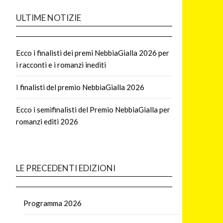
ULTIME NOTIZIE
Ecco i finalisti dei premi NebbiaGialla 2026 per
i racconti e i romanzi inediti
I finalisti del premio NebbiaGialla 2026
Ecco i semifinalisti del Premio NebbiaGialla per
romanzi editi 2026
LE PRECEDENTI EDIZIONI
Programma 2026