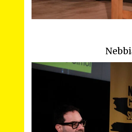
Nebbi