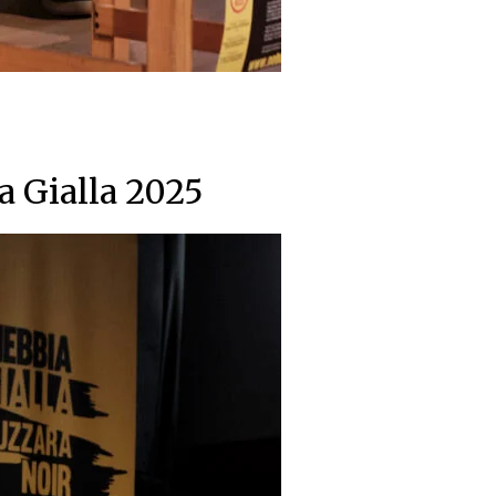
a Gialla 2025