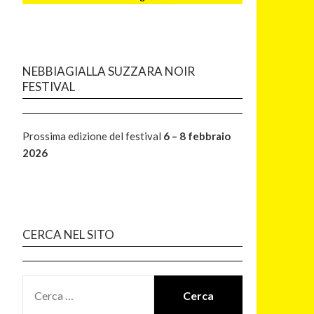
NEBBIAGIALLA SUZZARA NOIR
FESTIVAL
Prossima edizione del festival
6 – 8 febbraio
2026
CERCA NEL SITO