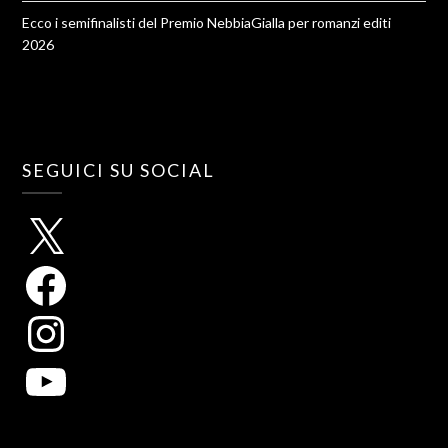
Ecco i semifinalisti del Premio NebbiaGialla per romanzi editi
2026
SEGUICI SU SOCIAL