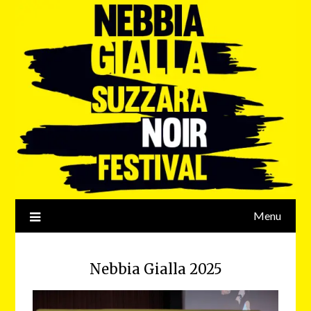
Menu
Nebbia Gialla 2025