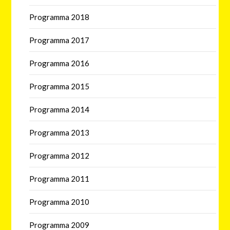
Programma 2018
Programma 2017
Programma 2016
Programma 2015
Programma 2014
Programma 2013
Programma 2012
Programma 2011
Programma 2010
Programma 2009