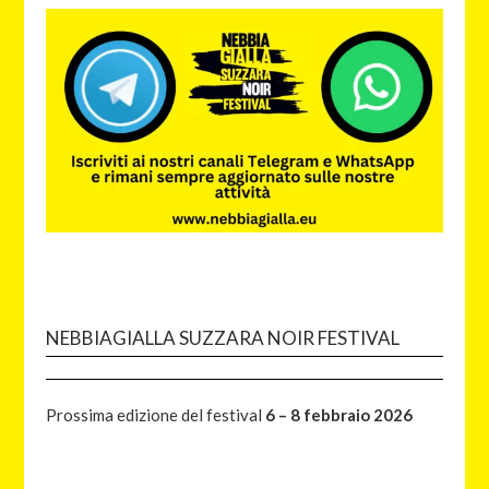
NEBBIAGIALLA SUZZARA NOIR FESTIVAL
Prossima edizione del festival
6 – 8 febbraio 2026