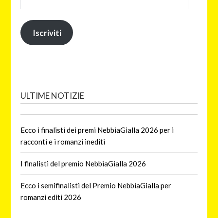
Iscriviti
ULTIME NOTIZIE
Ecco i finalisti dei premi NebbiaGialla 2026 per i
racconti e i romanzi inediti
I finalisti del premio NebbiaGialla 2026
Ecco i semifinalisti del Premio NebbiaGialla per
romanzi editi 2026