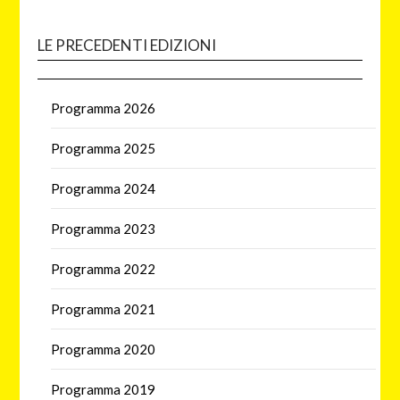
LE PRECEDENTI EDIZIONI
Programma 2026
Programma 2025
Programma 2024
Programma 2023
Programma 2022
Programma 2021
Programma 2020
Programma 2019