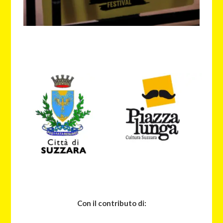
Con il contributo di: