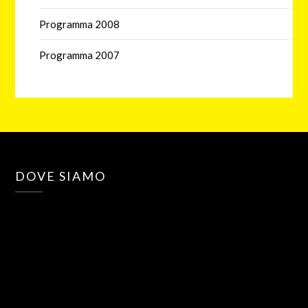
Programma 2008
Programma 2007
DOVE SIAMO