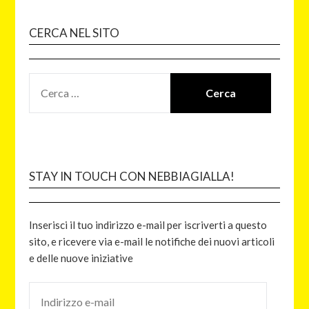
CERCA NEL SITO
STAY IN TOUCH CON NEBBIAGIALLA!
Inserisci il tuo indirizzo e-mail per iscriverti a questo
sito, e ricevere via e-mail le notifiche dei nuovi articoli
e delle nuove iniziative