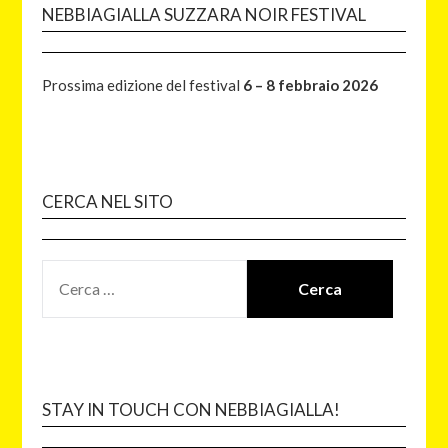
NEBBIAGIALLA SUZZARA NOIR FESTIVAL
Prossima edizione del festival
6 – 8 febbraio 2026
CERCA NEL SITO
STAY IN TOUCH CON NEBBIAGIALLA!