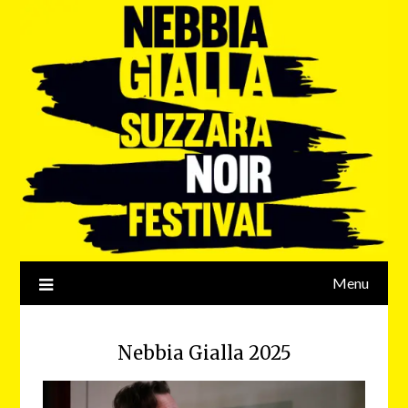
Menu
Nebbia Gialla 2025