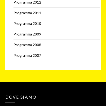
Programma 2012
Programma 2011
Programma 2010
Programma 2009
Programma 2008
Programma 2007
DOVE SIAMO