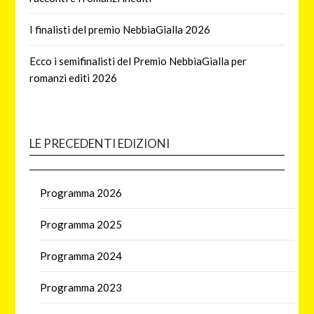
I finalisti del premio NebbiaGialla 2026
Ecco i semifinalisti del Premio NebbiaGialla per
romanzi editi 2026
LE PRECEDENTI EDIZIONI
Programma 2026
Programma 2025
Programma 2024
Programma 2023