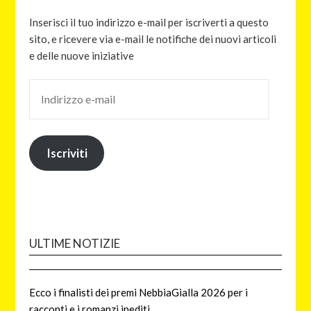
Inserisci il tuo indirizzo e-mail per iscriverti a questo
sito, e ricevere via e-mail le notifiche dei nuovi articoli
e delle nuove iniziative
Iscriviti
ULTIME NOTIZIE
Ecco i finalisti dei premi NebbiaGialla 2026 per i
racconti e i romanzi inediti