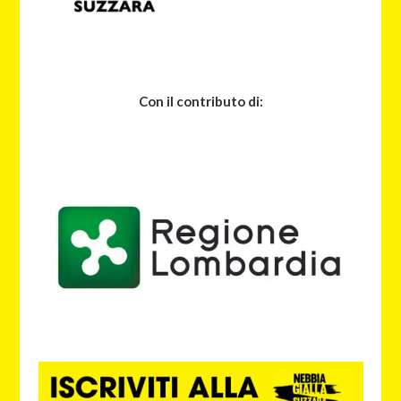
Con il contributo di: