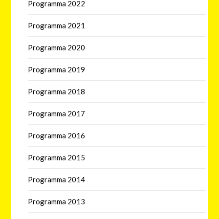
Programma 2022
Programma 2021
Programma 2020
Programma 2019
Programma 2018
Programma 2017
Programma 2016
Programma 2015
Programma 2014
Programma 2013