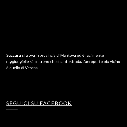
Suzzara
si trova in provincia di Mantova ed è facilmente
raggiungibile sia in treno che in autostrada. L'aeroporto più vicino
è quello di Verona.
SEGUICI SU FACEBOOK