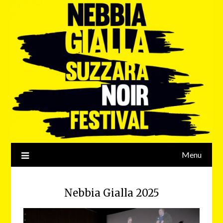
Menu
Nebbia Gialla 2025