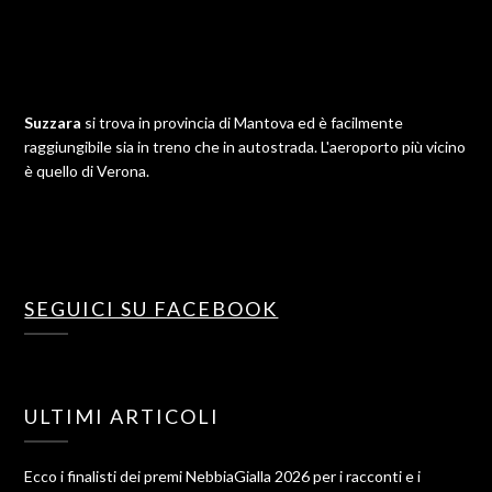
Suzzara
si trova in provincia di Mantova ed è facilmente
raggiungibile sia in treno che in autostrada. L'aeroporto più vicino
è quello di Verona.
SEGUICI SU FACEBOOK
ULTIMI ARTICOLI
Ecco i finalisti dei premi NebbiaGialla 2026 per i racconti e i