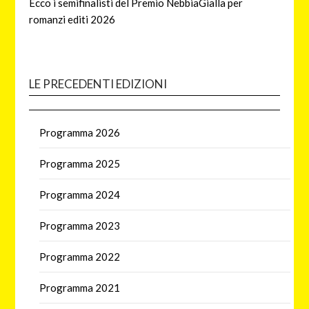
Ecco i semifinalisti del Premio NebbiaGialla per
romanzi editi 2026
LE PRECEDENTI EDIZIONI
Programma 2026
Programma 2025
Programma 2024
Programma 2023
Programma 2022
Programma 2021