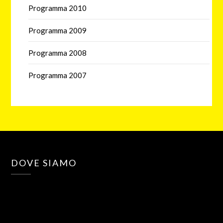
Programma 2010
Programma 2009
Programma 2008
Programma 2007
DOVE SIAMO