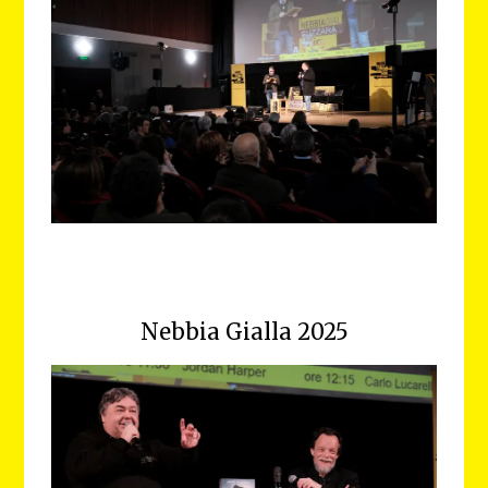
Nebbia Gialla 2025