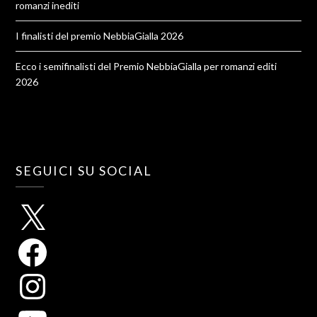
romanzi inediti
I finalisti del premio NebbiaGialla 2026
Ecco i semifinalisti del Premio NebbiaGialla per romanzi editi
2026
SEGUICI SU SOCIAL