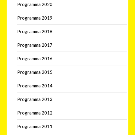
Programma 2020
Programma 2019
Programma 2018
Programma 2017
Programma 2016
Programma 2015
Programma 2014
Programma 2013
Programma 2012
Programma 2011