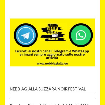
NEBBIAGIALLA SUZZARA NOIR FESTIVAL