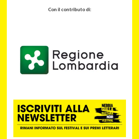
Con il contributo di: