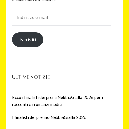
Iscriviti
ULTIME NOTIZIE
Ecco i finalisti dei premi NebbiaGialla 2026 per i
racconti e i romanzi inediti
I finalisti del premio NebbiaGialla 2026