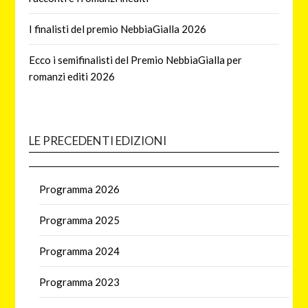
I finalisti del premio NebbiaGialla 2026
Ecco i semifinalisti del Premio NebbiaGialla per
romanzi editi 2026
LE PRECEDENTI EDIZIONI
Programma 2026
Programma 2025
Programma 2024
Programma 2023