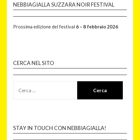
NEBBIAGIALLA SUZZARA NOIR FESTIVAL
Prossima edizione del festival
6 – 8 febbraio 2026
CERCA NEL SITO
STAY IN TOUCH CON NEBBIAGIALLA!