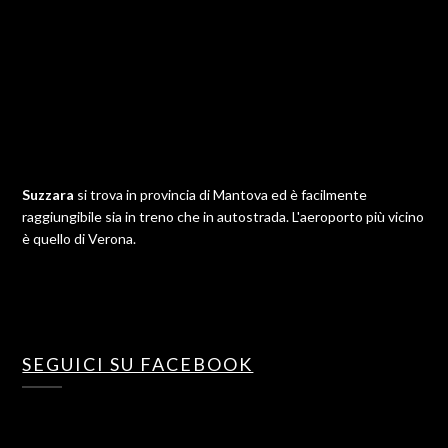
Suzzara
si trova in provincia di Mantova ed è facilmente
raggiungibile sia in treno che in autostrada. L'aeroporto più vicino
è quello di Verona.
SEGUICI SU FACEBOOK