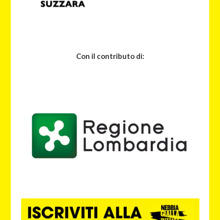
Con il contributo di: