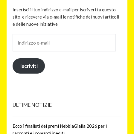
Inserisci il tuo indirizzo e-mail per iscriverti a questo
sito, e ricevere via e-mail le notifiche dei nuovi articoli
e delle nuove iniziative
Iscriviti
ULTIME NOTIZIE
Ecco i finalisti dei premi NebbiaGialla 2026 per i
racconti e i romanzi inediti