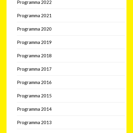
Programma 2022
Programma 2021
Programma 2020
Programma 2019
Programma 2018
Programma 2017
Programma 2016
Programma 2015
Programma 2014
Programma 2013