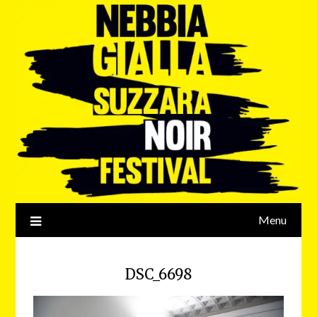
Menu
DSC_6698