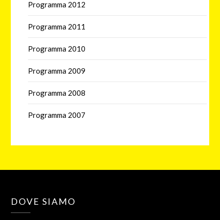
Programma 2012
Programma 2011
Programma 2010
Programma 2009
Programma 2008
Programma 2007
DOVE SIAMO