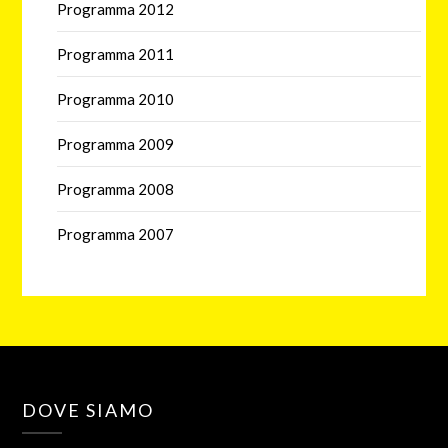
Programma 2012
Programma 2011
Programma 2010
Programma 2009
Programma 2008
Programma 2007
DOVE SIAMO