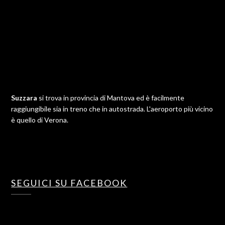
Suzzara
si trova in provincia di Mantova ed è facilmente
raggiungibile sia in treno che in autostrada. L'aeroporto più vicino
è quello di Verona.
SEGUICI SU FACEBOOK