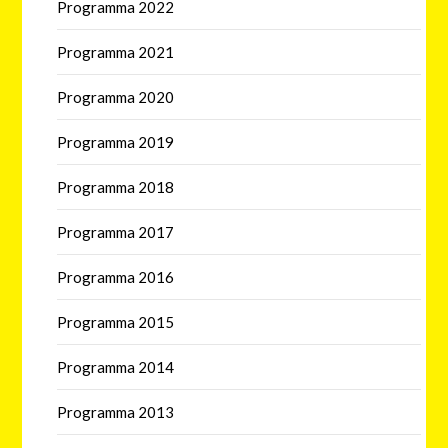
Programma 2022
Programma 2021
Programma 2020
Programma 2019
Programma 2018
Programma 2017
Programma 2016
Programma 2015
Programma 2014
Programma 2013