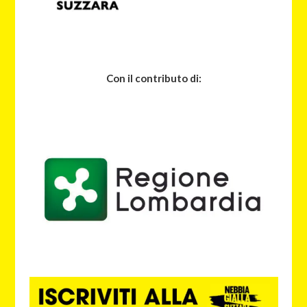
Con il contributo di: