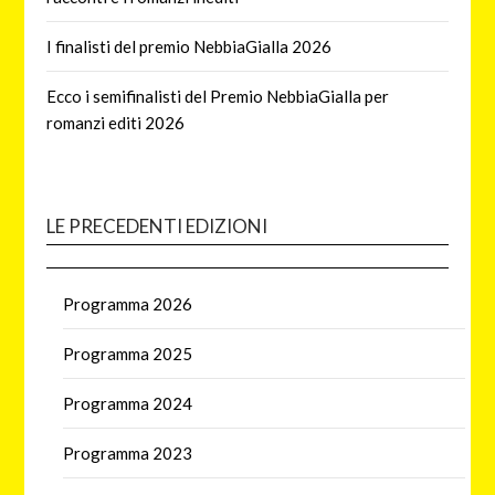
I finalisti del premio NebbiaGialla 2026
Ecco i semifinalisti del Premio NebbiaGialla per
romanzi editi 2026
LE PRECEDENTI EDIZIONI
Programma 2026
Programma 2025
Programma 2024
Programma 2023