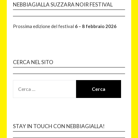
NEBBIAGIALLA SUZZARA NOIR FESTIVAL
Prossima edizione del festival
6 – 8 febbraio 2026
CERCA NEL SITO
STAY IN TOUCH CON NEBBIAGIALLA!