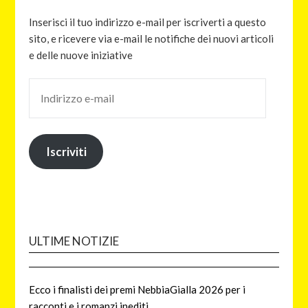
Inserisci il tuo indirizzo e-mail per iscriverti a questo
sito, e ricevere via e-mail le notifiche dei nuovi articoli
e delle nuove iniziative
Iscriviti
ULTIME NOTIZIE
Ecco i finalisti dei premi NebbiaGialla 2026 per i
racconti e i romanzi inediti