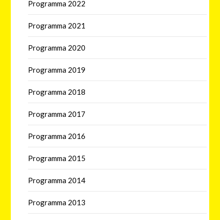
Programma 2022
Programma 2021
Programma 2020
Programma 2019
Programma 2018
Programma 2017
Programma 2016
Programma 2015
Programma 2014
Programma 2013