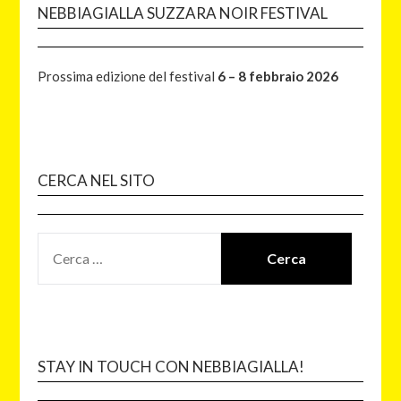
NEBBIAGIALLA SUZZARA NOIR FESTIVAL
Prossima edizione del festival
6 – 8 febbraio 2026
CERCA NEL SITO
STAY IN TOUCH CON NEBBIAGIALLA!