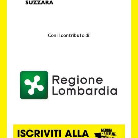
Con il contributo di: