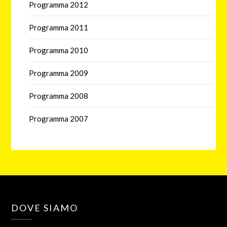
Programma 2012
Programma 2011
Programma 2010
Programma 2009
Programma 2008
Programma 2007
DOVE SIAMO