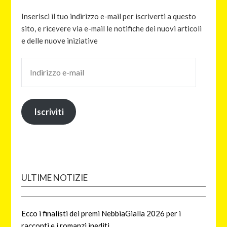
Inserisci il tuo indirizzo e-mail per iscriverti a questo
sito, e ricevere via e-mail le notifiche dei nuovi articoli
e delle nuove iniziative
Iscriviti
ULTIME NOTIZIE
Ecco i finalisti dei premi NebbiaGialla 2026 per i
racconti e i romanzi inediti