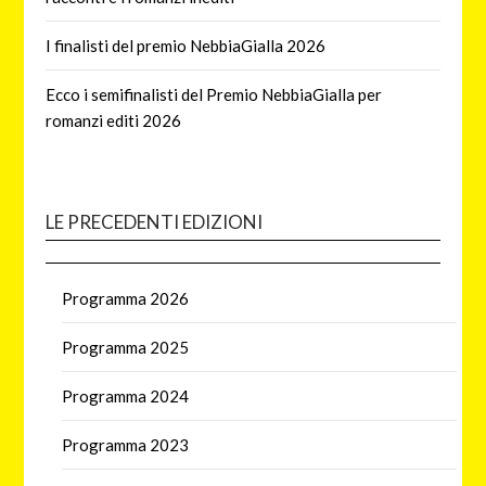
I finalisti del premio NebbiaGialla 2026
Ecco i semifinalisti del Premio NebbiaGialla per
romanzi editi 2026
LE PRECEDENTI EDIZIONI
Programma 2026
Programma 2025
Programma 2024
Programma 2023