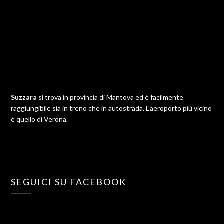
Suzzara
si trova in provincia di Mantova ed è facilmente
raggiungibile sia in treno che in autostrada. L'aeroporto più vicino
è quello di Verona.
SEGUICI SU FACEBOOK