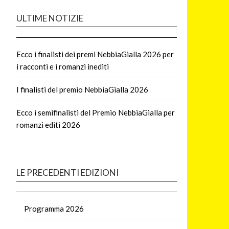
ULTIME NOTIZIE
Ecco i finalisti dei premi NebbiaGialla 2026 per
i racconti e i romanzi inediti
I finalisti del premio NebbiaGialla 2026
Ecco i semifinalisti del Premio NebbiaGialla per
romanzi editi 2026
LE PRECEDENTI EDIZIONI
Programma 2026