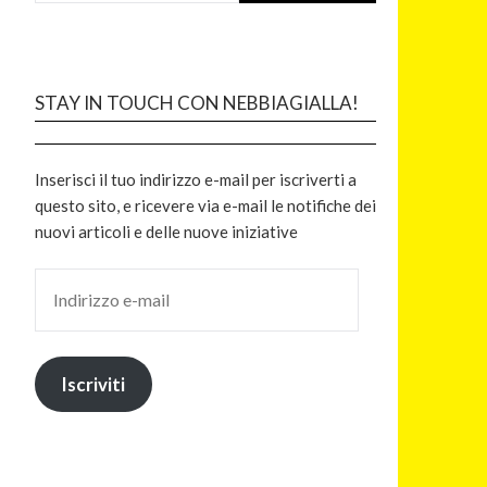
STAY IN TOUCH CON NEBBIAGIALLA!
Inserisci il tuo indirizzo e-mail per iscriverti a
questo sito, e ricevere via e-mail le notifiche dei
nuovi articoli e delle nuove iniziative
Iscriviti