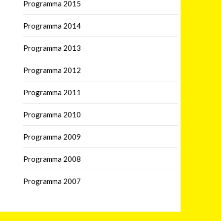
Programma 2015
Programma 2014
Programma 2013
Programma 2012
Programma 2011
Programma 2010
Programma 2009
Programma 2008
Programma 2007