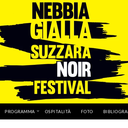
PROGRAMMA
OSPITALITÀ
FOTO
BIBLIOGRA