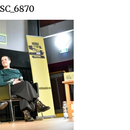
SC_6870