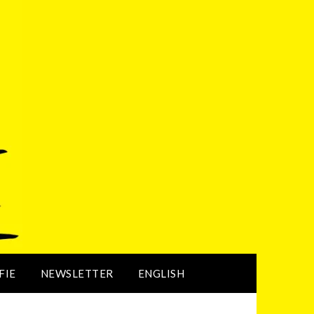
FIE
NEWSLETTER
ENGLISH