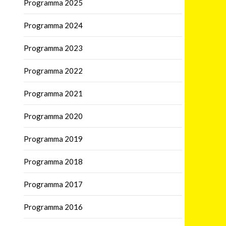
Programma 2025
Programma 2024
Programma 2023
Programma 2022
Programma 2021
Programma 2020
Programma 2019
Programma 2018
Programma 2017
Programma 2016