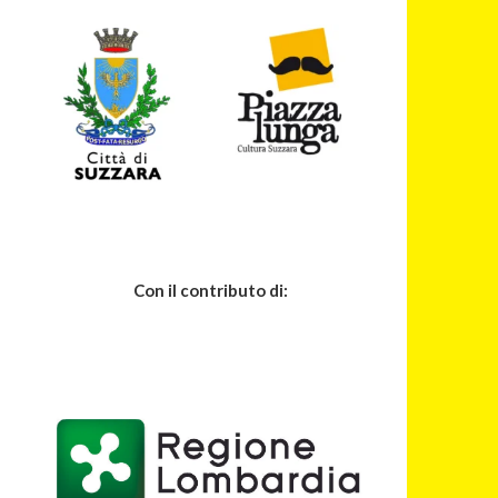
Con il contributo di: