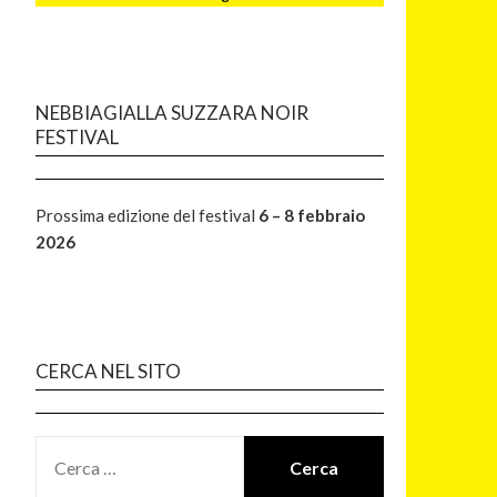
NEBBIAGIALLA SUZZARA NOIR
FESTIVAL
Prossima edizione del festival
6 – 8 febbraio
2026
CERCA NEL SITO