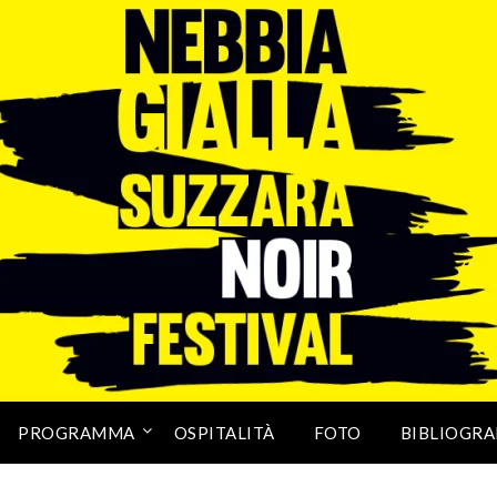
PROGRAMMA
OSPITALITÀ
FOTO
BIBLIOGRA