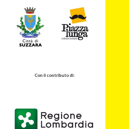
Con il contributo di: