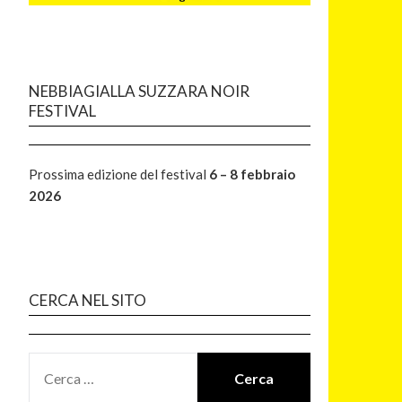
NEBBIAGIALLA SUZZARA NOIR
FESTIVAL
Prossima edizione del festival
6 – 8 febbraio
2026
CERCA NEL SITO