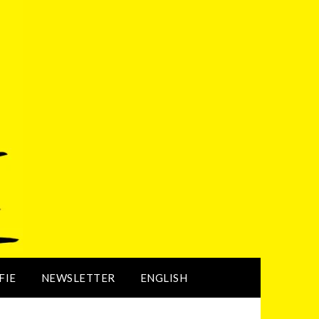
FIE
NEWSLETTER
ENGLISH