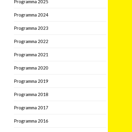
Programma 2025
Programma 2024
Programma 2023
Programma 2022
Programma 2021
Programma 2020
Programma 2019
Programma 2018
Programma 2017
Programma 2016