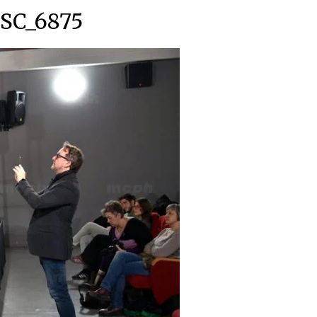
SC_6875