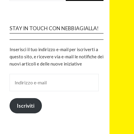
STAY IN TOUCH CON NEBBIAGIALLA!
Inserisci il tuo indirizzo e-mail per iscriverti a
questo sito, e ricevere via e-mail le notifiche dei
nuovi articoli e delle nuove iniziative
Iscriviti