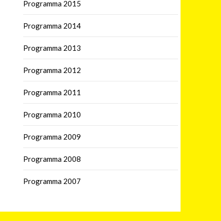
Programma 2015
Programma 2014
Programma 2013
Programma 2012
Programma 2011
Programma 2010
Programma 2009
Programma 2008
Programma 2007