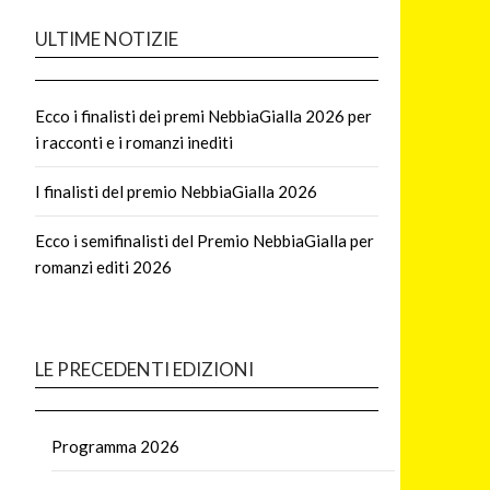
ULTIME NOTIZIE
Ecco i finalisti dei premi NebbiaGialla 2026 per
i racconti e i romanzi inediti
I finalisti del premio NebbiaGialla 2026
Ecco i semifinalisti del Premio NebbiaGialla per
romanzi editi 2026
LE PRECEDENTI EDIZIONI
Programma 2026