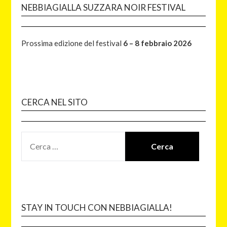
NEBBIAGIALLA SUZZARA NOIR FESTIVAL
Prossima edizione del festival
6 – 8 febbraio 2026
CERCA NEL SITO
STAY IN TOUCH CON NEBBIAGIALLA!