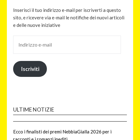
Inserisci il tuo indirizzo e-mail per iscriverti a questo
sito, e ricevere via e-mail le notifiche dei nuovi articoli
e delle nuove iniziative
Iscriviti
ULTIME NOTIZIE
Ecco i finalisti dei premi NebbiaGialla 2026 per i
racconti e i romanzi inediti