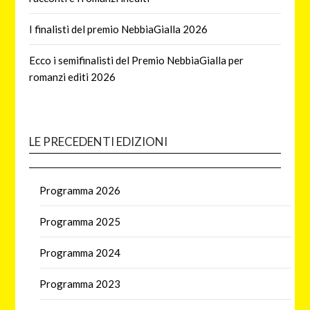
I finalisti del premio NebbiaGialla 2026
Ecco i semifinalisti del Premio NebbiaGialla per
romanzi editi 2026
LE PRECEDENTI EDIZIONI
Programma 2026
Programma 2025
Programma 2024
Programma 2023