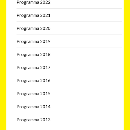
Programma 2022
Programma 2021
Programma 2020
Programma 2019
Programma 2018
Programma 2017
Programma 2016
Programma 2015
Programma 2014
Programma 2013