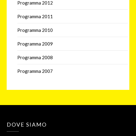
Programma 2012
Programma 2011
Programma 2010
Programma 2009
Programma 2008
Programma 2007
DOVE SIAMO