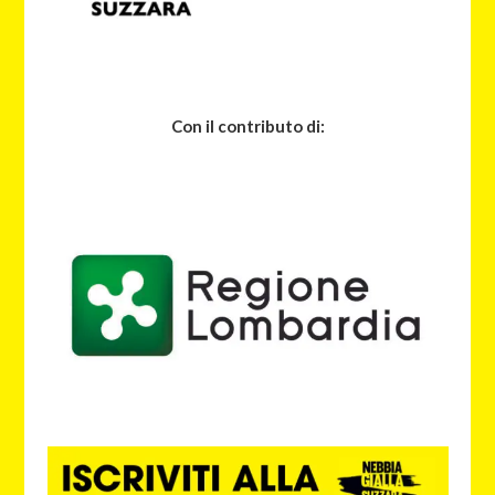
Con il contributo di: