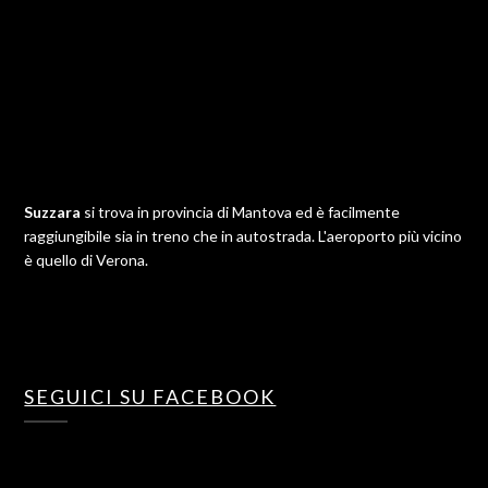
Suzzara
si trova in provincia di Mantova ed è facilmente
raggiungibile sia in treno che in autostrada. L'aeroporto più vicino
è quello di Verona.
SEGUICI SU FACEBOOK