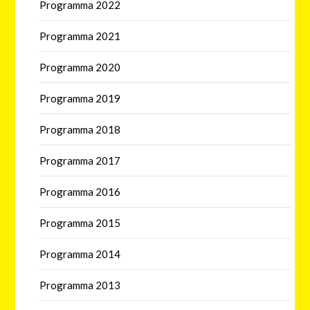
Programma 2022
Programma 2021
Programma 2020
Programma 2019
Programma 2018
Programma 2017
Programma 2016
Programma 2015
Programma 2014
Programma 2013