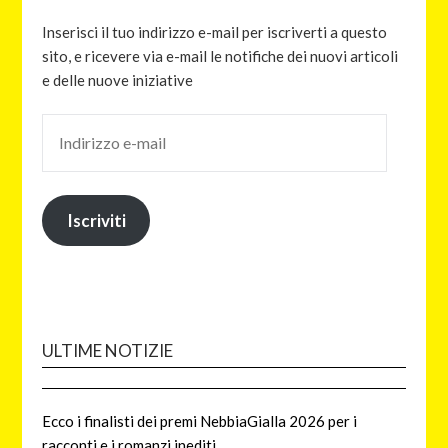
Inserisci il tuo indirizzo e-mail per iscriverti a questo
sito, e ricevere via e-mail le notifiche dei nuovi articoli
e delle nuove iniziative
Iscriviti
ULTIME NOTIZIE
Ecco i finalisti dei premi NebbiaGialla 2026 per i
racconti e i romanzi inediti