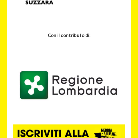
Con il contributo di: