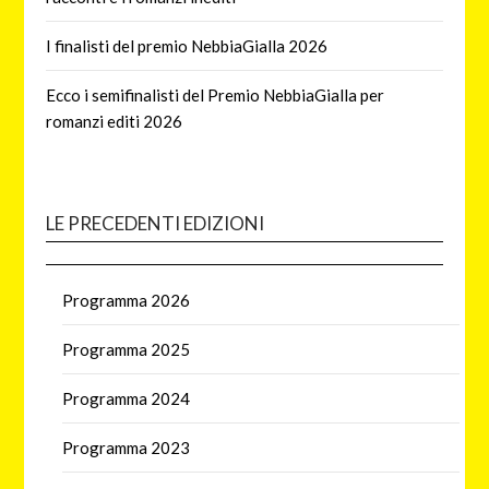
I finalisti del premio NebbiaGialla 2026
Ecco i semifinalisti del Premio NebbiaGialla per
romanzi editi 2026
LE PRECEDENTI EDIZIONI
Programma 2026
Programma 2025
Programma 2024
Programma 2023