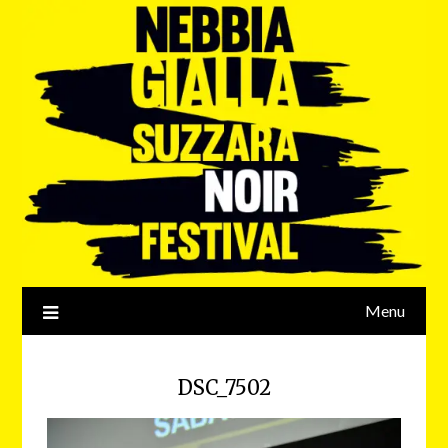
Menu
DSC_7502