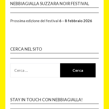
NEBBIAGIALLA SUZZARA NOIR FESTIVAL
Prossima edizione del festival
6 – 8 febbraio 2026
CERCA NEL SITO
STAY IN TOUCH CON NEBBIAGIALLA!