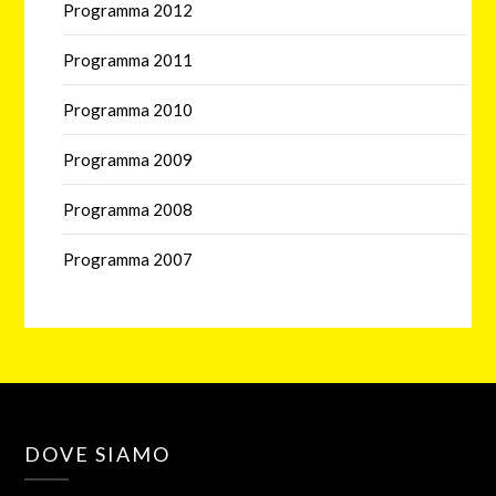
Programma 2012
Programma 2011
Programma 2010
Programma 2009
Programma 2008
Programma 2007
DOVE SIAMO