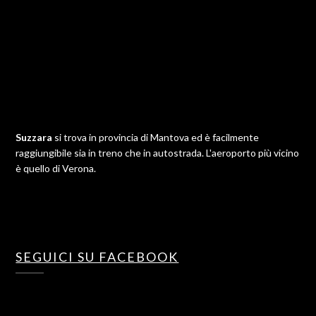
Suzzara
si trova in provincia di Mantova ed è facilmente
raggiungibile sia in treno che in autostrada. L'aeroporto più vicino
è quello di Verona.
SEGUICI SU FACEBOOK