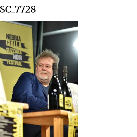
SC_7728