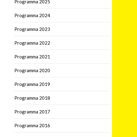
Programma 2025
Programma 2024
Programma 2023
Programma 2022
Programma 2021
Programma 2020
Programma 2019
Programma 2018
Programma 2017
Programma 2016