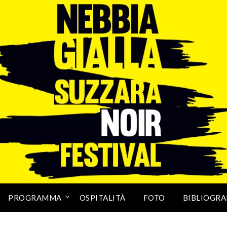
PROGRAMMA
OSPITALITÀ
FOTO
BIBLIOGRA