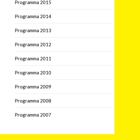
Programma 2015
Programma 2014
Programma 2013
Programma 2012
Programma 2011
Programma 2010
Programma 2009
Programma 2008
Programma 2007