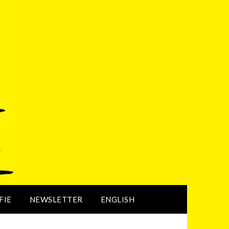
FIE
NEWSLETTER
ENGLISH