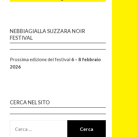
NEBBIAGIALLA SUZZARA NOIR
FESTIVAL
Prossima edizione del festival
6 – 8 febbraio
2026
CERCA NEL SITO