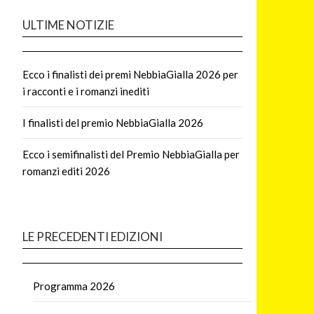
ULTIME NOTIZIE
Ecco i finalisti dei premi NebbiaGialla 2026 per
i racconti e i romanzi inediti
I finalisti del premio NebbiaGialla 2026
Ecco i semifinalisti del Premio NebbiaGialla per
romanzi editi 2026
LE PRECEDENTI EDIZIONI
Programma 2026