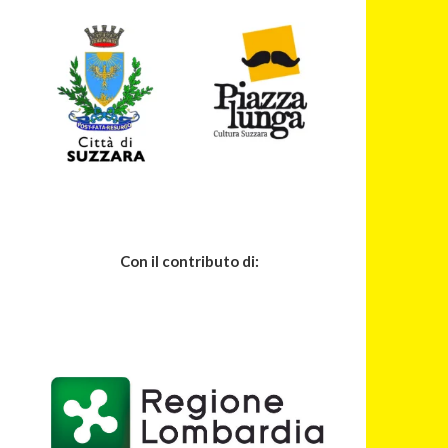
Con il contributo di: