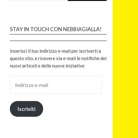
STAY IN TOUCH CON NEBBIAGIALLA!
Inserisci il tuo indirizzo e-mail per iscriverti a
questo sito, e ricevere via e-mail le notifiche dei
nuovi articoli e delle nuove iniziative
Iscriviti