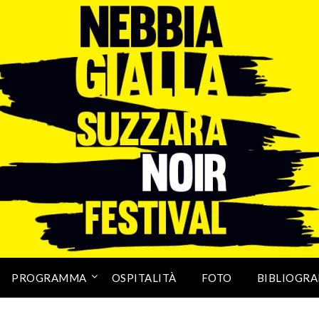
PROGRAMMA
OSPITALITÀ
FOTO
BIBLIOGRA