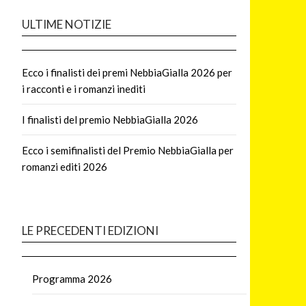
ULTIME NOTIZIE
Ecco i finalisti dei premi NebbiaGialla 2026 per
i racconti e i romanzi inediti
I finalisti del premio NebbiaGialla 2026
Ecco i semifinalisti del Premio NebbiaGialla per
romanzi editi 2026
LE PRECEDENTI EDIZIONI
Programma 2026