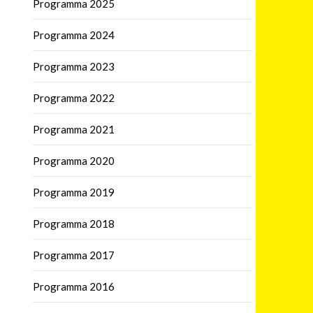
Programma 2025
Programma 2024
Programma 2023
Programma 2022
Programma 2021
Programma 2020
Programma 2019
Programma 2018
Programma 2017
Programma 2016