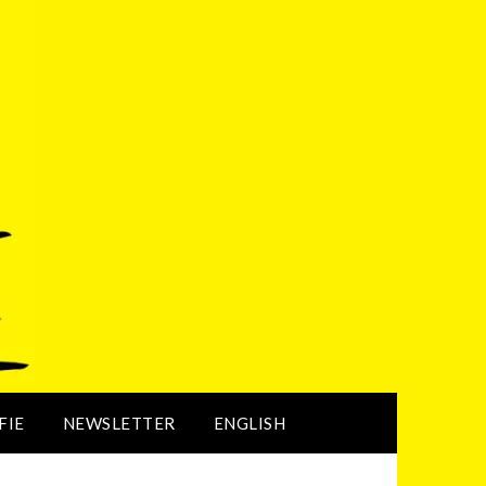
FIE
NEWSLETTER
ENGLISH