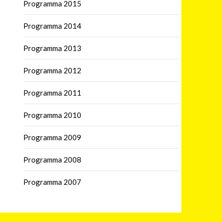
Programma 2015
Programma 2014
Programma 2013
Programma 2012
Programma 2011
Programma 2010
Programma 2009
Programma 2008
Programma 2007