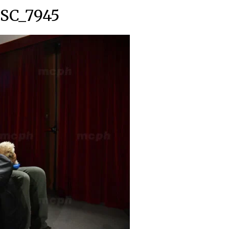
SC_7945