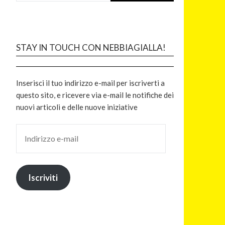
STAY IN TOUCH CON NEBBIAGIALLA!
Inserisci il tuo indirizzo e-mail per iscriverti a
questo sito, e ricevere via e-mail le notifiche dei
nuovi articoli e delle nuove iniziative
Iscriviti