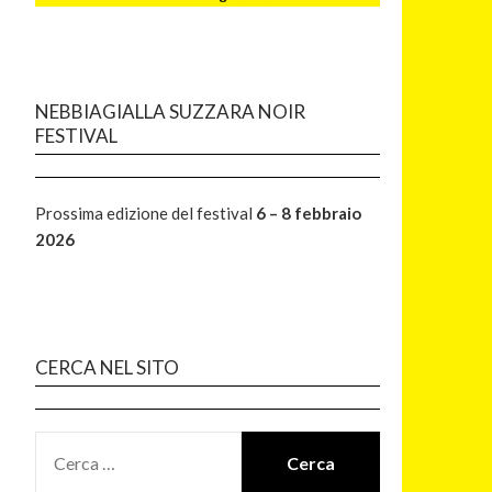
NEBBIAGIALLA SUZZARA NOIR
FESTIVAL
Prossima edizione del festival
6 – 8 febbraio
2026
CERCA NEL SITO