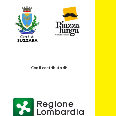
Con il contributo di: