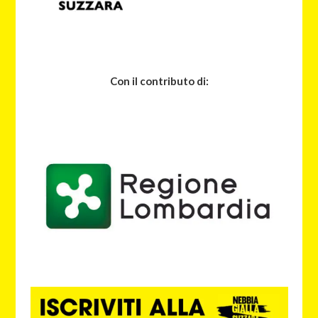
Con il contributo di: