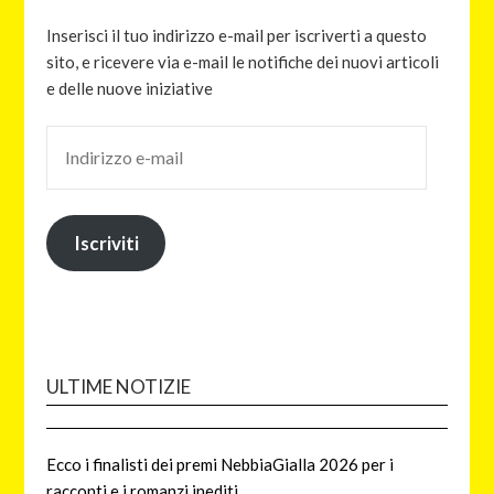
Inserisci il tuo indirizzo e-mail per iscriverti a questo
sito, e ricevere via e-mail le notifiche dei nuovi articoli
e delle nuove iniziative
Iscriviti
ULTIME NOTIZIE
Ecco i finalisti dei premi NebbiaGialla 2026 per i
racconti e i romanzi inediti