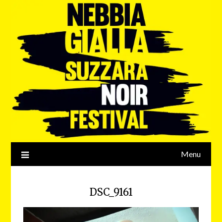
Menu
DSC_9161