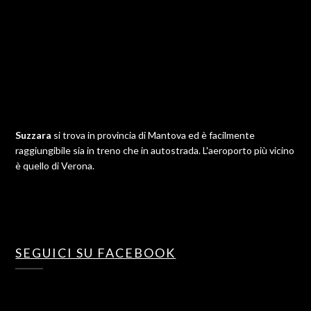
Suzzara
si trova in provincia di Mantova ed è facilmente
raggiungibile sia in treno che in autostrada. L'aeroporto più vicino
è quello di Verona.
SEGUICI SU FACEBOOK