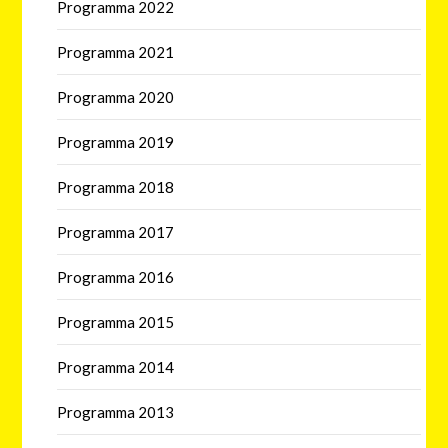
Programma 2022
Programma 2021
Programma 2020
Programma 2019
Programma 2018
Programma 2017
Programma 2016
Programma 2015
Programma 2014
Programma 2013