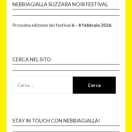
NEBBIAGIALLA SUZZARA NOIR FESTIVAL
Prossima edizione del festival
6 – 8 febbraio 2026
CERCA NEL SITO
STAY IN TOUCH CON NEBBIAGIALLA!