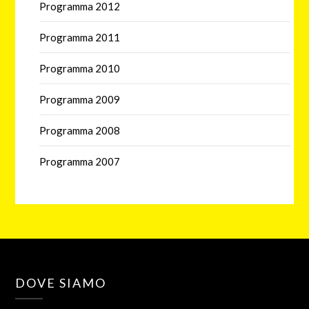
Programma 2012
Programma 2011
Programma 2010
Programma 2009
Programma 2008
Programma 2007
DOVE SIAMO