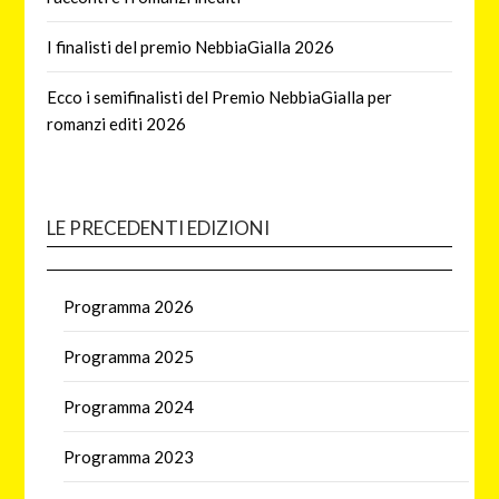
I finalisti del premio NebbiaGialla 2026
Ecco i semifinalisti del Premio NebbiaGialla per
romanzi editi 2026
LE PRECEDENTI EDIZIONI
Programma 2026
Programma 2025
Programma 2024
Programma 2023