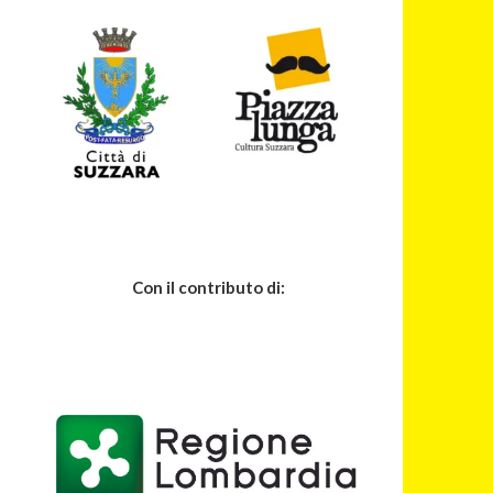
Con il contributo di: