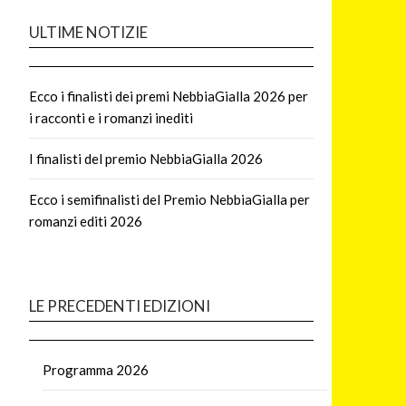
ULTIME NOTIZIE
Ecco i finalisti dei premi NebbiaGialla 2026 per
i racconti e i romanzi inediti
I finalisti del premio NebbiaGialla 2026
Ecco i semifinalisti del Premio NebbiaGialla per
romanzi editi 2026
LE PRECEDENTI EDIZIONI
Programma 2026