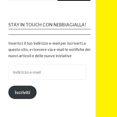
STAY IN TOUCH CON NEBBIAGIALLA!
Inserisci il tuo indirizzo e-mail per iscriverti a
questo sito, e ricevere via e-mail le notifiche dei
nuovi articoli e delle nuove iniziative
Iscriviti