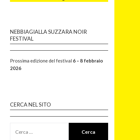
NEBBIAGIALLA SUZZARA NOIR
FESTIVAL
Prossima edizione del festival
6 – 8 febbraio
2026
CERCA NEL SITO