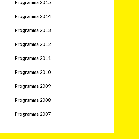
Programma 2015
Programma 2014
Programma 2013
Programma 2012
Programma 2011
Programma 2010
Programma 2009
Programma 2008
Programma 2007