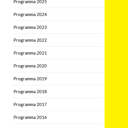
Programma 2025
Programma 2024
Programma 2023
Programma 2022
Programma 2021
Programma 2020
Programma 2019
Programma 2018
Programma 2017
Programma 2016