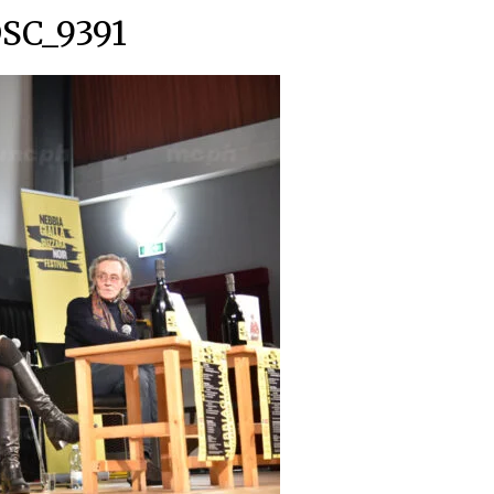
SC_9391