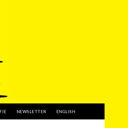
FIE
NEWSLETTER
ENGLISH