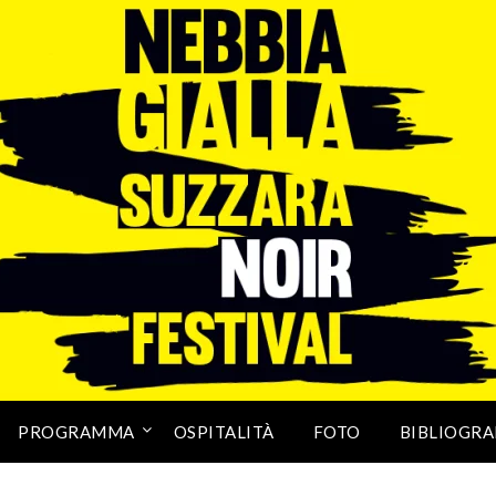
PROGRAMMA
OSPITALITÀ
FOTO
BIBLIOGRA