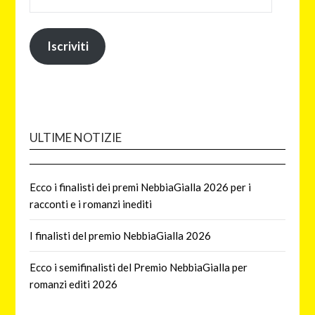
Iscriviti
ULTIME NOTIZIE
Ecco i finalisti dei premi NebbiaGialla 2026 per i
racconti e i romanzi inediti
I finalisti del premio NebbiaGialla 2026
Ecco i semifinalisti del Premio NebbiaGialla per
romanzi editi 2026