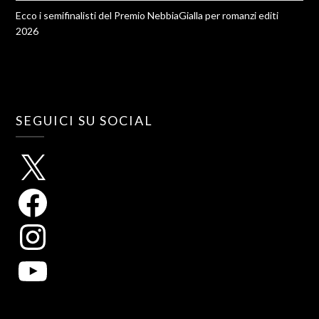
Ecco i semifinalisti del Premio NebbiaGialla per romanzi editi
2026
SEGUICI SU SOCIAL