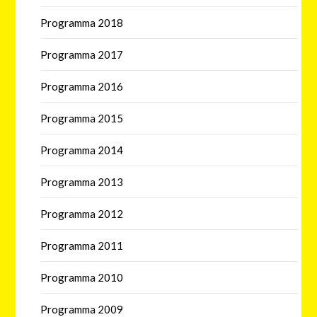
Programma 2018
Programma 2017
Programma 2016
Programma 2015
Programma 2014
Programma 2013
Programma 2012
Programma 2011
Programma 2010
Programma 2009