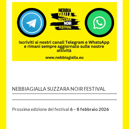
NEBBIAGIALLA SUZZARA NOIR FESTIVAL
Prossima edizione del festival
6 – 8 febbraio 2026