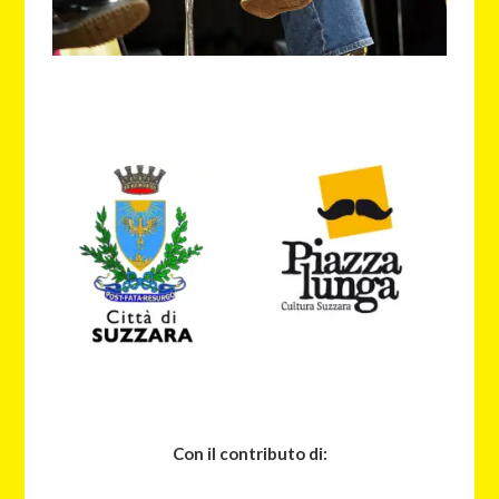
Con il contributo di: