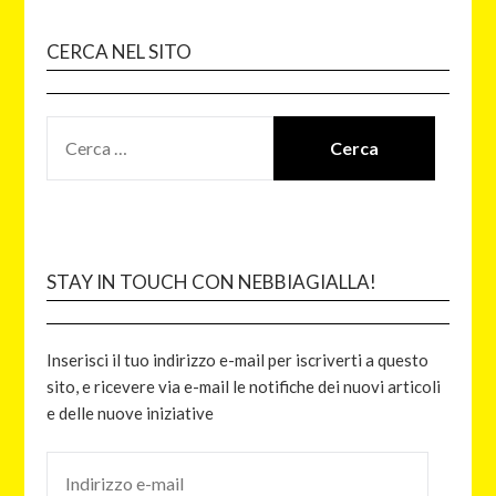
CERCA NEL SITO
STAY IN TOUCH CON NEBBIAGIALLA!
Inserisci il tuo indirizzo e-mail per iscriverti a questo
sito, e ricevere via e-mail le notifiche dei nuovi articoli
e delle nuove iniziative