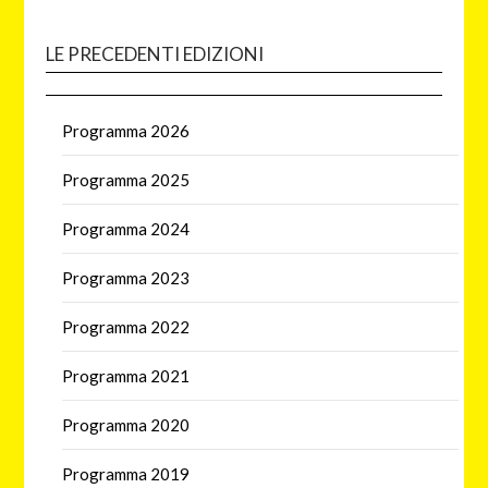
LE PRECEDENTI EDIZIONI
Programma 2026
Programma 2025
Programma 2024
Programma 2023
Programma 2022
Programma 2021
Programma 2020
Programma 2019