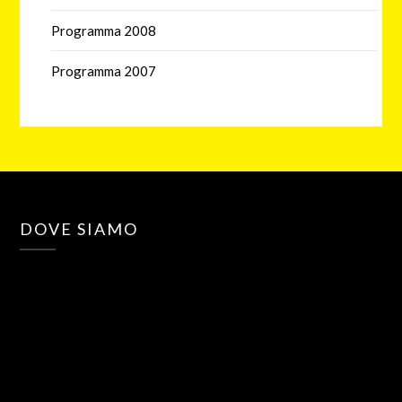
Programma 2008
Programma 2007
DOVE SIAMO