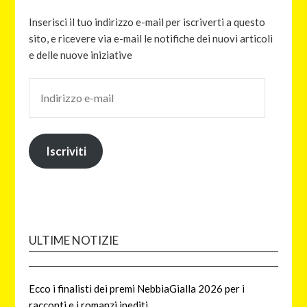
Inserisci il tuo indirizzo e-mail per iscriverti a questo
sito, e ricevere via e-mail le notifiche dei nuovi articoli
e delle nuove iniziative
Iscriviti
ULTIME NOTIZIE
Ecco i finalisti dei premi NebbiaGialla 2026 per i
racconti e i romanzi inediti