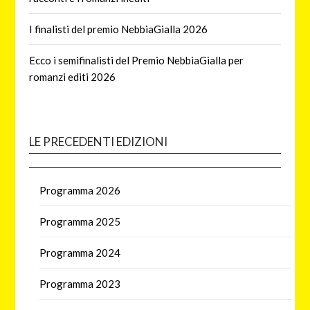
I finalisti del premio NebbiaGialla 2026
Ecco i semifinalisti del Premio NebbiaGialla per
romanzi editi 2026
LE PRECEDENTI EDIZIONI
Programma 2026
Programma 2025
Programma 2024
Programma 2023