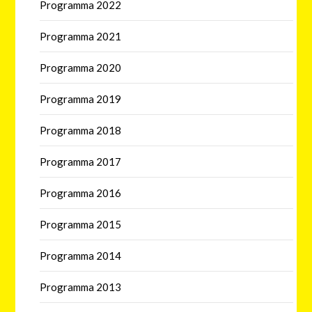
Programma 2022
Programma 2021
Programma 2020
Programma 2019
Programma 2018
Programma 2017
Programma 2016
Programma 2015
Programma 2014
Programma 2013