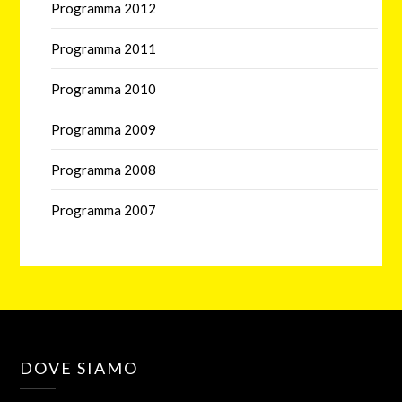
Programma 2012
Programma 2011
Programma 2010
Programma 2009
Programma 2008
Programma 2007
DOVE SIAMO