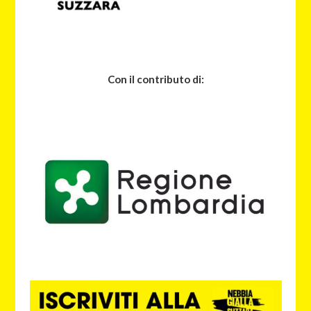
Con il contributo di: