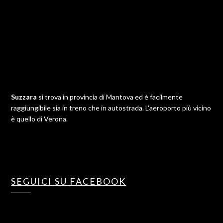
Suzzara
si trova in provincia di Mantova ed è facilmente
raggiungibile sia in treno che in autostrada. L'aeroporto più vicino
è quello di Verona.
SEGUICI SU FACEBOOK