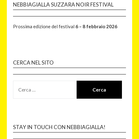
NEBBIAGIALLA SUZZARA NOIR FESTIVAL
Prossima edizione del festival
6 – 8 febbraio 2026
CERCA NEL SITO
STAY IN TOUCH CON NEBBIAGIALLA!