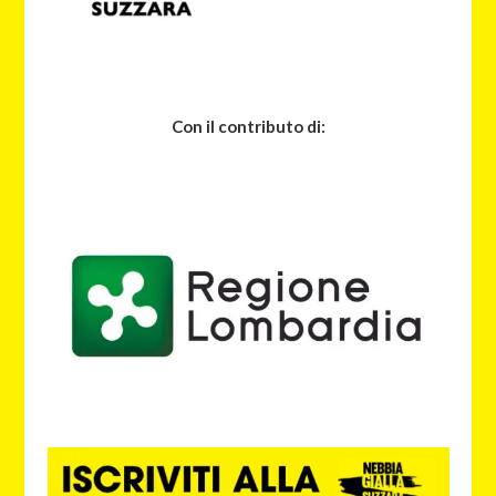
Con il contributo di: