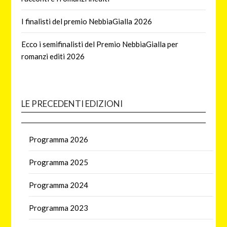
I finalisti del premio NebbiaGialla 2026
Ecco i semifinalisti del Premio NebbiaGialla per
romanzi editi 2026
LE PRECEDENTI EDIZIONI
Programma 2026
Programma 2025
Programma 2024
Programma 2023