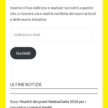
Inserisci il tuo indirizzo e-mail per iscriverti a questo
sito, e ricevere via e-mail le notifiche dei nuovi articoli
e delle nuove iniziative
Iscriviti
ULTIME NOTIZIE
Ecco i finalisti dei premi NebbiaGialla 2026 per i
racconti e i romanzi inediti