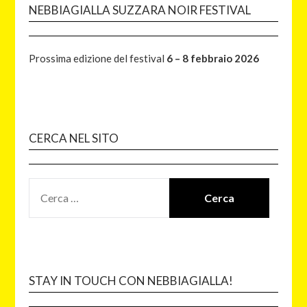
NEBBIAGIALLA SUZZARA NOIR FESTIVAL
Prossima edizione del festival
6 – 8 febbraio 2026
CERCA NEL SITO
STAY IN TOUCH CON NEBBIAGIALLA!