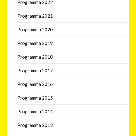
Programma 2022
Programma 2021
Programma 2020
Programma 2019
Programma 2018
Programma 2017
Programma 2016
Programma 2015
Programma 2014
Programma 2013