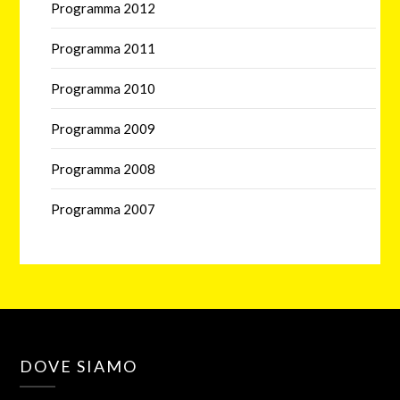
Programma 2012
Programma 2011
Programma 2010
Programma 2009
Programma 2008
Programma 2007
DOVE SIAMO