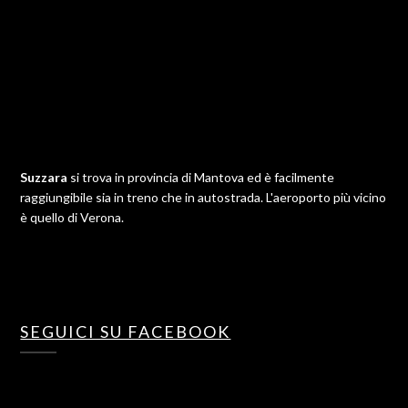
Suzzara
si trova in provincia di Mantova ed è facilmente
raggiungibile sia in treno che in autostrada. L'aeroporto più vicino
è quello di Verona.
SEGUICI SU FACEBOOK